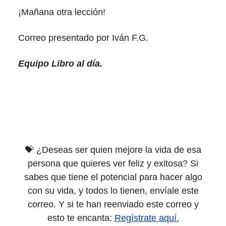
¡Mañana otra lección!
Correo presentado por Iván F.G.
Equipo Libro al día.
💝 ¿Deseas ser quien mejore la vida de esa
persona que quieres ver feliz y exitosa? Si
sabes que tiene el potencial para hacer algo
con su vida, y todos lo tienen, envíale este
correo. Y si te han reenviado este correo y
esto te encanta:
Regístrate aquí.