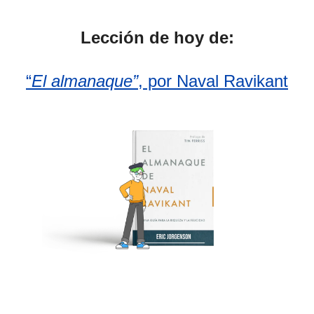
Lección de hoy de:
“
El almanaque”
, por Naval Ravikant