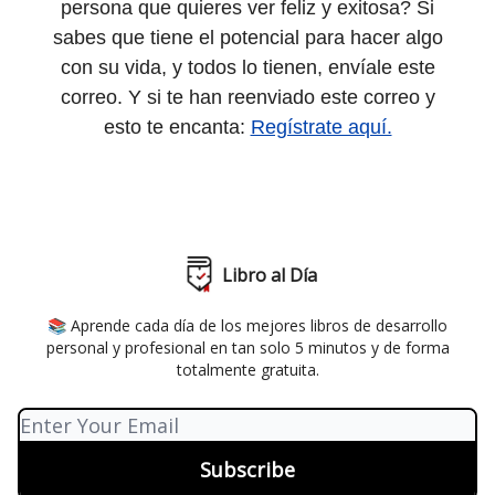
persona que quieres ver feliz y exitosa? Si
sabes que tiene el potencial para hacer algo
con su vida, y todos lo tienen, envíale este
correo. Y si te han reenviado este correo y
esto te encanta:
Regístrate aquí.
Libro al Día
📚 Aprende cada día de los mejores libros de desarrollo
personal y profesional en tan solo 5 minutos y de forma
totalmente gratuita.