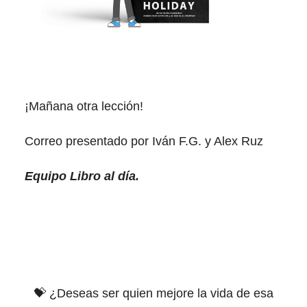
¡Mañana otra lección!
Correo presentado por Iván F.G. y Alex Ruz
Equipo Libro al día.
💝 ¿Deseas ser quien mejore la vida de esa