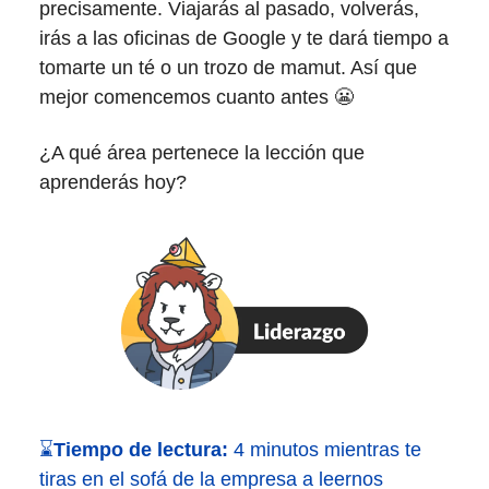
precisamente. Viajarás al pasado, volverás,
irás a las oficinas de Google y te dará tiempo a
tomarte un té o un trozo de mamut. Así que
mejor comencemos cuanto antes 😬
¿A qué área pertenece la lección que
aprenderás hoy?
⌛
Tiempo de lectura:
4 minutos mientras te
tiras en el sofá de la empresa a leernos