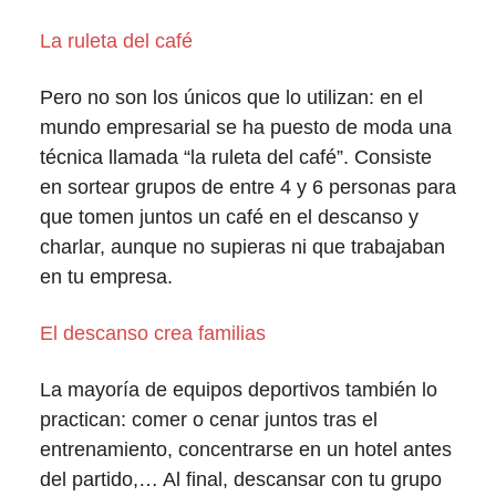
La ruleta del café
Pero no son los únicos que lo utilizan: en el
mundo empresarial se ha puesto de moda una
técnica llamada “la ruleta del café”. Consiste
en sortear grupos de entre 4 y 6 personas para
que tomen juntos un café en el descanso y
charlar, aunque no supieras ni que trabajaban
en tu empresa.
El descanso crea familias
La mayoría de equipos deportivos también lo
practican: comer o cenar juntos tras el
entrenamiento, concentrarse en un hotel antes
del partido,… Al final, descansar con tu grupo