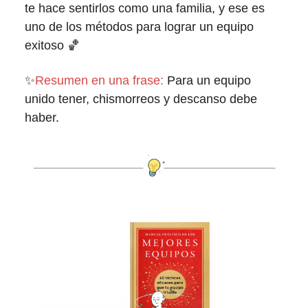
te hace sentirlos como una familia, y ese es
uno de los métodos para lograr un equipo
exitoso 🏀
✨
Resumen en una frase:
Para un equipo
unido tener, chismorreos y descanso debe
haber.