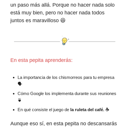
un paso más allá. Porque no hacer nada solo
está muy bien, pero no hacer nada todos
juntos es maravilloso 😆
En esta pepita aprenderás:
La importancia de los chismorreos para tu empresa
🗣
Cómo Google los implementa durante sus reuniones
🍵
En qué consiste el juego de
la ruleta del café. ☕
Aunque eso sí, en esta pepita no descansarás