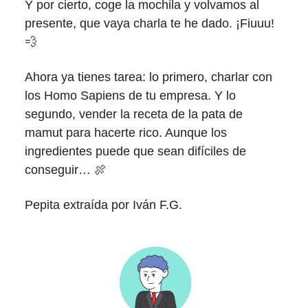
Y por cierto, coge la mochila y volvamos al
presente, que vaya charla te he dado. ¡Fiuuu!
💨
Ahora ya tienes tarea: lo primero, charlar con
los Homo Sapiens de tu empresa. Y lo
segundo, vender la receta de la pata de
mamut para hacerte rico. Aunque los
ingredientes puede que sean difíciles de
conseguir… 🍖
Pepita extraída por Iván F.G.