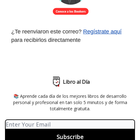
¿Te reenviaron este correo?
Regístrate aquí
para recibirlos directamente
Libro al Día
📚 Aprende cada día de los mejores libros de desarrollo
personal y profesional en tan solo 5 minutos y de forma
totalmente gratuita.