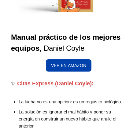
Manual práctico de los mejores
equipos
, Daniel Coyle
VER EN AMAZON
✨
Citas Express (Daniel Coyle):
La lucha no es una opción: es un requisito biológico.
La solución es ignorar el mal hábito y poner su
energía en construir un nuevo hábito que anule el
anterior.