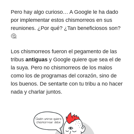
Pero hay algo curioso… A Google le ha dado
por implementar estos chismorreos en sus
reuniones. ¿Por qué? ¿Tan beneficiosos son?
🤔
Los chismorreos fueron el pegamento de las
tribus
antiguas
y Google quiere que sea el de
la suya. Pero no chismorreos de los malos
como los de programas del corazón, sino de
los buenos. De sentarte con tu tribu a no hacer
nada y charlar juntos.