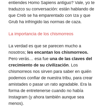
entiendes Homo Sapiens antiguo? Vale, yo te
traduzco su conversación: están hablando de
que Creb se ha emparentado con Iza y que
Grub ha infringido las normas de caza.
La importancia de los chismorreos
La verdad es que se parecen mucho a
nosotros;
les encantan los chismorreos.
Pero verás… esa fue
una de las claves del
crecimiento de su civilización
. Los
chismorreos nos sirven para saber en quién
podemos confiar de nuestra tribu, para crear
amistades o pasar un rato agradable. Era la
forma de entretenerse cuando no había
Instagram (y ahora también aunque sea
menos).