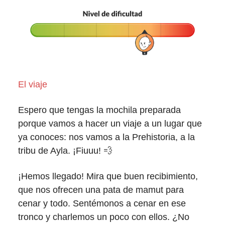
El viaje
Espero que tengas la mochila preparada
porque vamos a hacer un viaje a un lugar que
ya conoces: nos vamos a la Prehistoria, a la
tribu de Ayla. ¡Fiuuu! 💨
¡Hemos llegado! Mira que buen recibimiento,
que nos ofrecen una pata de mamut para
cenar y todo. Sentémonos a cenar en ese
tronco y charlemos un poco con ellos. ¿No