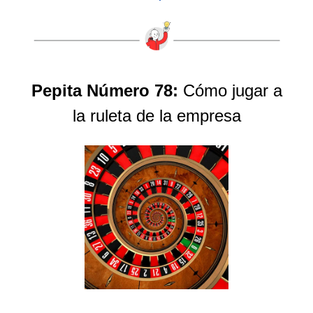
Pepita Número 78:
Cómo jugar a
la ruleta de la empresa