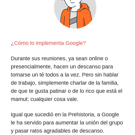
¿Cómo lo implementa Google?
Durante sus reuniones, ya sean online o
presencialmente, hacen un descanso para
tomarse un té todos a la vez. Pero sin hablar
de trabajo, simplemente charlar de la familia,
de que te gusta patinar o de lo rico que está el
mamut; cualquier cosa vale.
Igual que sucedió en la Prehistoria, a Google
le ha servido para aumentar la unión del grupo
y pasar ratos agradables de descanso.