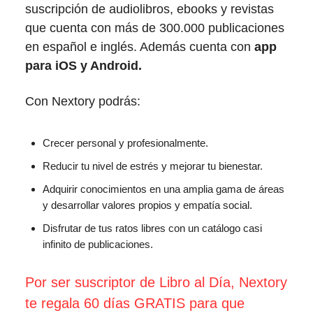
suscripción de audiolibros, ebooks y revistas
que cuenta con más de 300.000 publicaciones
en español e inglés. Además cuenta con
app
para iOS y Android.
Con Nextory podrás:
Crecer personal y profesionalmente.
Reducir tu nivel de estrés y mejorar tu bienestar.
Adquirir conocimientos en una amplia gama de áreas
y desarrollar valores propios y empatía social.
Disfrutar de tus ratos libres con un catálogo casi
infinito de publicaciones.
Por ser suscriptor de Libro al Día, Nextory
te regala 60 días GRATIS para que