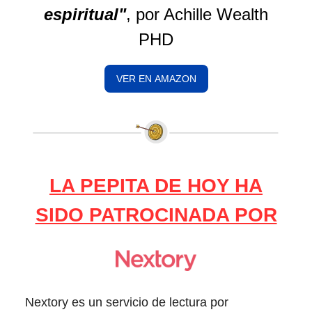
espiritual"
, por Achille Wealth
PHD
VER EN AMAZON
LA PEPITA DE HOY HA
SIDO PATROCINADA POR
Nextory es un servicio de lectura por