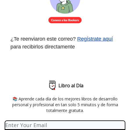
¿Te reenviaron este correo?
Regístrate aquí
para recibirlos directamente
Libro al Día
📚 Aprende cada día de los mejores libros de desarrollo
personal y profesional en tan solo 5 minutos y de forma
totalmente gratuita.