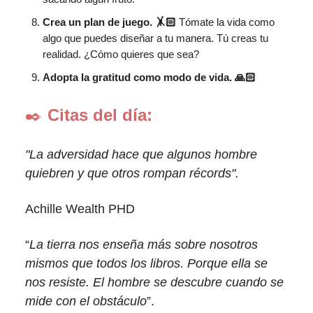
Crea un plan de juego. 🤸🏻
Tómate la vida como
algo que puedes diseñar a tu manera. Tú creas tu
realidad. ¿Cómo quieres que sea?
Adopta la gratitud como modo de vida. 🙏🏻
✒️
Citas del día:
"La adversidad hace que algunos hombre
quiebren y que otros rompan récords".
Achille Wealth PHD
“
La tierra nos enseña más sobre nosotros
mismos que todos los libros. Porque ella se
nos resiste. El hombre se descubre cuando se
mide con el obstáculo
”.