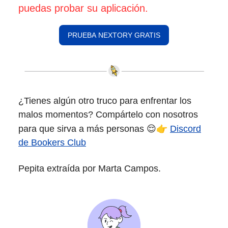
puedas probar su aplicación.
PRUEBA NEXTORY GRATIS
¿Tienes algún otro truco para enfrentar los
malos momentos? Compártelo con nosotros
👉
para que sirva a más personas 😌
Discord
de Bookers Club
Pepita extraída por Marta Campos.