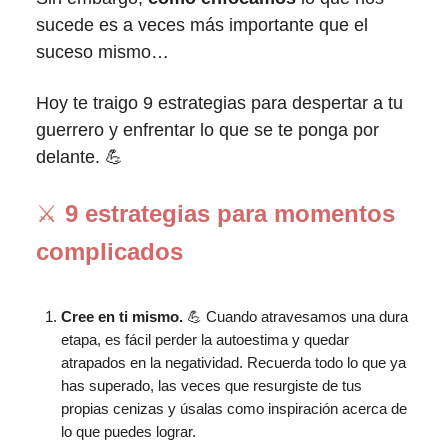
sucede es a veces más importante que el
suceso mismo…
Hoy te traigo 9 estrategias para despertar a tu
guerrero y enfrentar lo que se te ponga por
delante. 💪
⚔️
9 estrategias para momentos
complicados
Cree en ti mismo.
💪 Cuando atravesamos una dura
etapa, es fácil perder la autoestima y quedar
atrapados en la negatividad. Recuerda todo lo que ya
has superado, las veces que resurgiste de tus
propias cenizas y úsalas como inspiración acerca de
lo que puedes lograr.