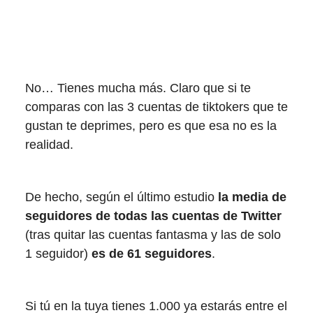
No… Tienes mucha más. Claro que si te
comparas con las 3 cuentas de tiktokers que te
gustan te deprimes, pero es que esa no es la
realidad.
De hecho, según el último estudio
la media de
seguidores de todas las cuentas de Twitter
(tras quitar las cuentas fantasma y las de solo
1 seguidor)
es de 61 seguidores
.
Si tú en la tuya tienes 1.000 ya estarás entre el