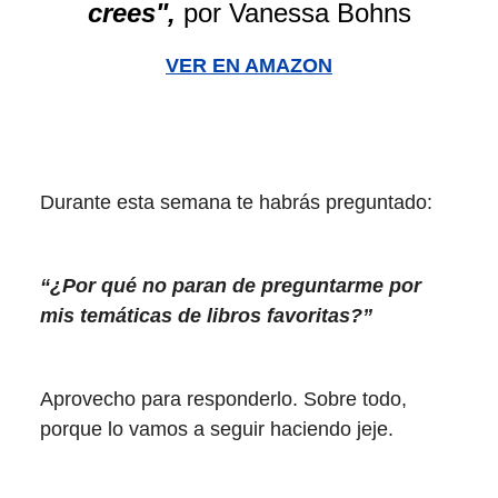
crees",
por Vanessa Bohns
VER EN AMAZON
Durante esta semana te habrás preguntado:
“¿Por qué no paran de preguntarme por
mis temáticas de libros favoritas?”
Aprovecho para responderlo. Sobre todo,
porque lo vamos a seguir haciendo jeje.