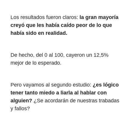
Los resultados fueron claros:
la gran mayoría
creyó que les había caído peor de lo que
había sido en realidad.
De hecho, del 0 al 100, cayeron un 12,5%
mejor de lo esperado.
Pero vayamos al segundo estudio:
¿es lógico
tener tanto miedo a liarla al hablar con
alguien?
¿Se acordarán de nuestras trabadas
y fallos?