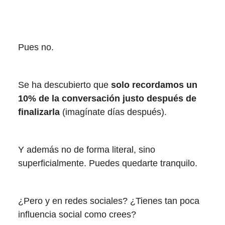
Pues no.
Se ha descubierto que
solo recordamos un
10% de la conversación justo después de
finalizarla
(imagínate días después).
Y además no de forma literal, sino
superficialmente. Puedes quedarte tranquilo.
¿Pero y en redes sociales? ¿Tienes tan poca
influencia social como crees?