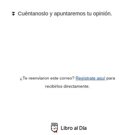
⏬ Cuéntanoslo y apuntaremos tu opinión.
¿Te reenviaron este correo?
Regístrate aquí
para
recibirlos directamente.
Libro al Día