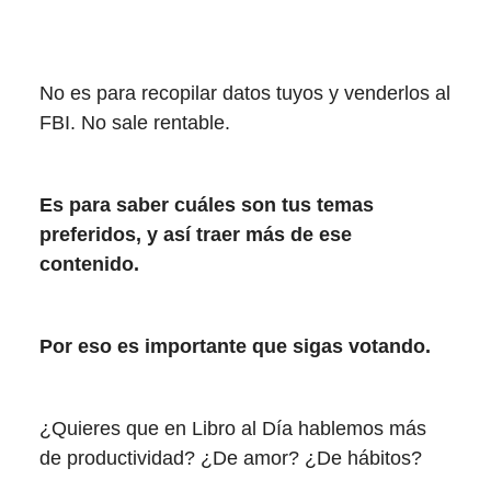
No es para recopilar datos tuyos y venderlos al
FBI. No sale rentable.
Es para saber cuáles son tus temas
preferidos, y así traer más de ese
contenido.
Por eso es importante que sigas votando.
¿Quieres que en Libro al Día hablemos más
de productividad? ¿De amor? ¿De hábitos?