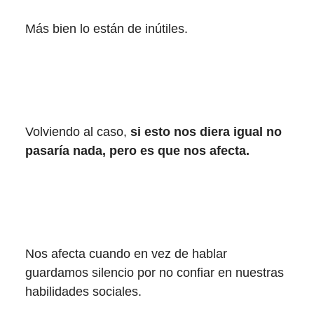
Más bien lo están de inútiles.
Volviendo al caso,
si esto nos diera igual no
pasaría nada, pero es que nos afecta.
Nos afecta cuando en vez de hablar
guardamos silencio por no confiar en nuestras
habilidades sociales.