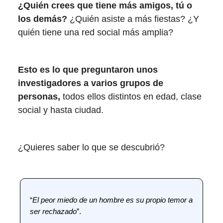
¿Quién crees que tiene más amigos, tú o
los demás?
¿Quién asiste a más fiestas? ¿Y
quién tiene una red social más amplia?
Esto es lo que preguntaron unos
investigadores a varios grupos de
personas,
todos ellos distintos en edad, clase
social y hasta ciudad.
¿Quieres saber lo que se descubrió?
“
El peor miedo de un hombre es su propio temor a
ser rechazado
”.