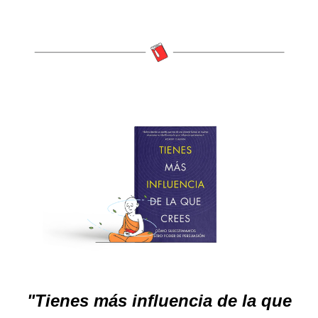
"Tienes más influencia de la que