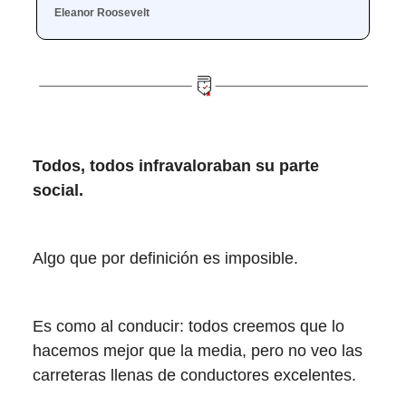
Eleanor Roosevelt
Todos, todos infravaloraban su parte
social.
Algo que por definición es imposible.
Es como al conducir: todos creemos que lo
hacemos mejor que la media, pero no veo las
carreteras llenas de conductores excelentes.