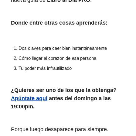
Donde entre otras cosas aprenderás:
Dos claves para caer bien instantáneamente
Cómo llegar al corazón de
esa
persona
Tu poder más infrautilizado
¿Quieres ser uno de los que la obtenga?
Apúntate aquí
antes del domingo a las
19:00pm.
Porque luego desaparece para siempre.