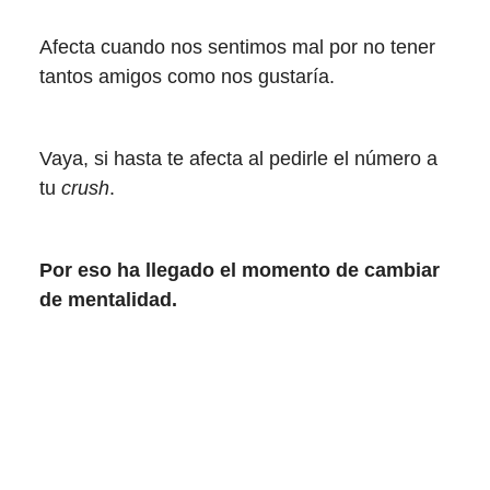
Afecta cuando nos sentimos mal por no tener
tantos amigos como nos gustaría.
Vaya, si hasta te afecta al pedirle el número a
tu
crush
.
Por eso ha llegado el momento de cambiar
de mentalidad.