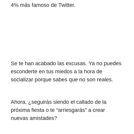
4% más famoso de Twitter.
Se te han acabado las excusas. Ya no puedes
esconderte en tus miedos a la hora de
socializar porque sabes que no son reales.
Ahora, ¿seguirás siendo el callado de la
próxima fiesta o te “arriesgarás” a crear
nuevas amistades?