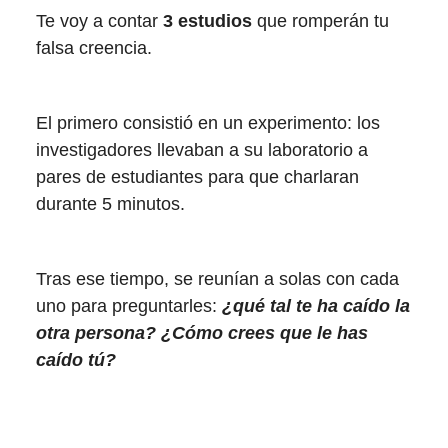
Te voy a contar
3 estudios
que romperán tu
falsa creencia.
El primero consistió en un experimento: los
investigadores llevaban a su laboratorio a
pares de estudiantes para que charlaran
durante 5 minutos.
Tras ese tiempo, se reunían a solas con cada
uno para preguntarles:
¿qué tal te ha caído la
otra persona? ¿Cómo crees que le has
caído tú?