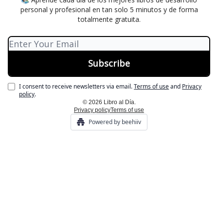
personal y profesional en tan solo 5 minutos y de forma
totalmente gratuita.
I consent to receive newsletters via email.
Terms of use
and
Privacy
policy
.
© 2026 Libro al Día.
Privacy policy
Terms of use
Powered by beehiiv