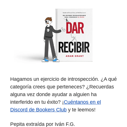
Hagamos un ejercicio de introspección. ¿A qué
categoría crees que perteneces? ¿Recuerdas
alguna vez donde ayudar a alguien ha
interferido en tu éxito? ¡
Cuéntanos en el
Discord de Bookers Club
y te leemos!
Pepita extraída por Iván F.G.