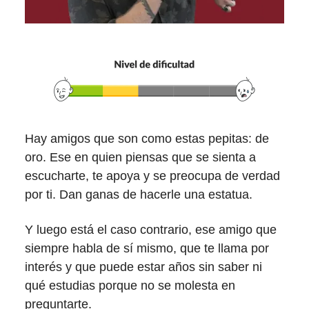
Hay amigos que son como estas pepitas: de
oro. Ese en quien piensas que se sienta a
escucharte, te apoya y se preocupa de verdad
por ti. Dan ganas de hacerle una estatua.
Y luego está el caso contrario, ese amigo que
siempre habla de sí mismo, que te llama por
interés y que puede estar años sin saber ni
qué estudias porque no se molesta en
preguntarte.