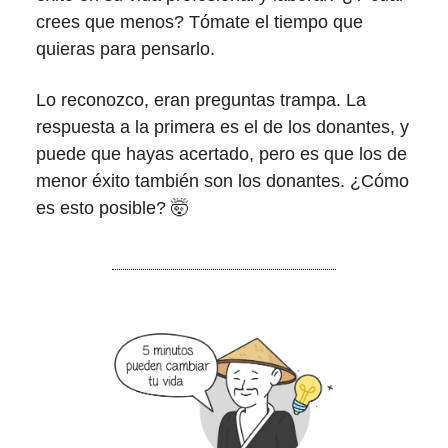
crees que menos? Tómate el tiempo que
quieras para pensarlo.
Lo reconozco, eran preguntas trampa. La
respuesta a la primera es el de los donantes, y
puede que hayas acertado, pero es que los de
menor éxito también son los donantes. ¿Cómo
es esto posible? 🤯