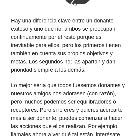
Hay una diferencia clave entre un donante
exitoso y uno que no: ambos se preocupan
continuamente por el resto porque es
inevitable para ellos, pero los primeros tienen
también en cuenta sus propios objetivos y
metas. Los segundos no; las apartan y dan
prioridad siempre a los demás.
Lo mejor sería que todos fuésemos donantes y
nuestros amigos nos adorasen (con razón),
pero muchos podemos ser equilibradores o
receptores. Pero si lo eres y quieres acercarte
más a ser donante, puedes comenzar a hacer
las acciones que ellos realizan. Por ejemplo,
llámales ahora a ver qué tal están, interésate