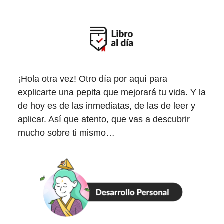
¡Hola otra vez! Otro día por aquí para
explicarte una pepita que mejorará tu vida. Y la
de hoy es de las inmediatas, de las de leer y
aplicar. Así que atento, que vas a descubrir
mucho sobre ti mismo…