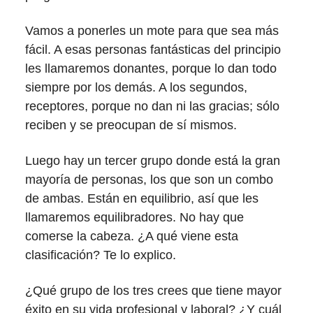
Vamos a ponerles un mote para que sea más
fácil. A esas personas fantásticas del principio
les llamaremos donantes, porque lo dan todo
siempre por los demás. A los segundos,
receptores, porque no dan ni las gracias; sólo
reciben y se preocupan de sí mismos.
Luego hay un tercer grupo donde está la gran
mayoría de personas, los que son un combo
de ambas. Están en equilibrio, así que les
llamaremos equilibradores. No hay que
comerse la cabeza. ¿A qué viene esta
clasificación? Te lo explico.
¿Qué grupo de los tres crees que tiene mayor
éxito en su vida profesional y laboral? ¿Y cuál