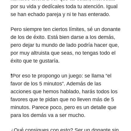
por su vida y dedícales toda tu atención. Igual
se han echado pareja y ni te has enterado.
Pero siempre ten ciertos límites, sé un donante
de los de éxito. Está bien darse a los demás,
pero dejar tu mundo de lado podría hacer que,
por muy altruista que seas, no tengas todo el
éxito que te gustaría.
❗Por eso te propongo un juego: se llama “el
favor de los 5 minutos”. Además de las
acciones que hemos hablado, harás todos los
favores que te pidan que no lleven más de 5
minutos. Parece poco, pero es un detalle que
para los demás va a ser mucho.
¿Qué consigues con esto? Ser un donante sin