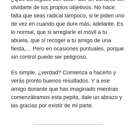
olvidarte de tus propios objetivos. No hace
falta que seas radical tampoco, si te piden uno
de vez en cuando que dure más, adelante. Es
lo normal, que si arreglarle el móvil a tu
abuela, que si recoger a tu amigo de una
fiesta,… Pero en ocasiones puntuales, porque
sin control puede ser peligroso.
Es simple, ¿verdad? Comienza a hacerlo y
verás pronto buenos resultados. Y a ese
amigo donante que has imaginado mientras
comenzábamos esta pepita, dale un abrazo y
las gracias por existir de mi parte.