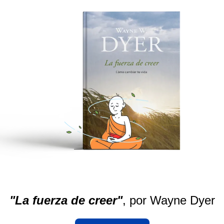
"La fuerza de creer"
, por Wayne Dyer