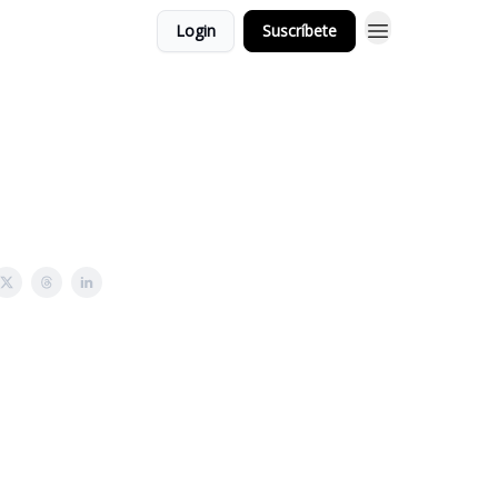
Login
Suscríbete