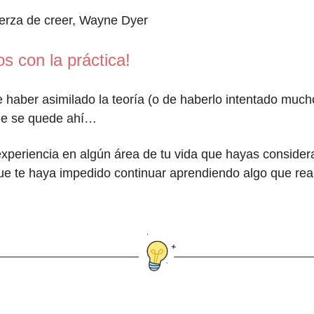
uerza de creer, Wayne Dyer
s con la práctica!
haber asimilado la teoría (o de haberlo intentado much
e se quede ahí…
xperiencia en algún área de tu vida que hayas consider
ue te haya impedido continuar aprendiendo algo que rea