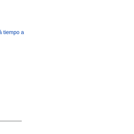
á tiempo a