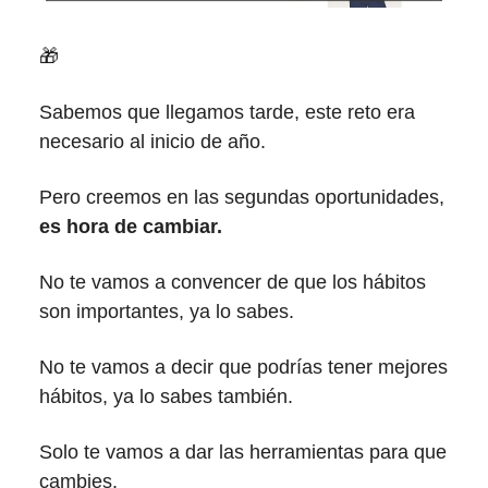
🎁
Sabemos que llegamos tarde, este reto era
necesario al inicio de año.
Pero creemos en las segundas oportunidades,
es hora de cambiar.
No te vamos a convencer de que los hábitos
son importantes, ya lo sabes.
No te vamos a decir que podrías tener mejores
hábitos, ya lo sabes también.
Solo te vamos a dar las herramientas para que
cambies.