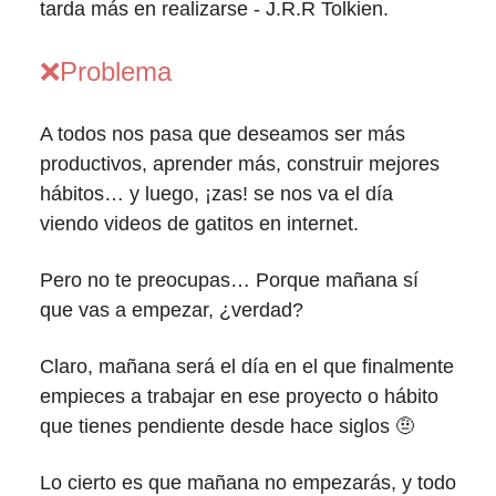
tarda más en realizarse - J.R.R Tolkien.
❌
Problema
A todos nos pasa que deseamos ser más
productivos, aprender más, construir mejores
hábitos… y luego, ¡zas! se nos va el día
viendo videos de gatitos en internet.
Pero no te preocupas… Porque mañana sí
que vas a empezar, ¿verdad?
Claro, mañana será el día en el que finalmente
empieces a trabajar en ese proyecto o hábito
que tienes pendiente desde hace siglos 🤨
Lo cierto es que mañana no empezarás, y todo