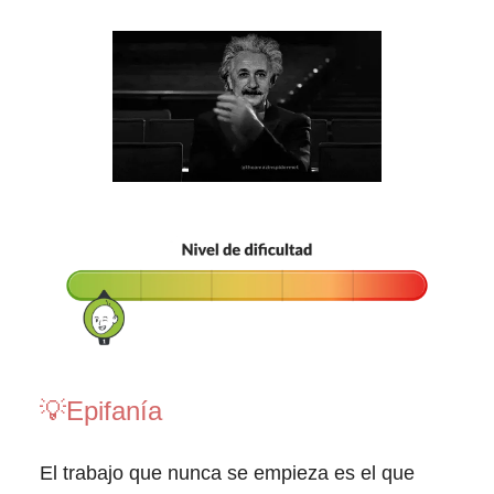
💡
Epifanía
El trabajo que nunca se empieza es el que