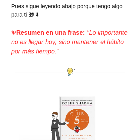
Pues sigue leyendo abajo porque tengo algo
para ti 🎁 ⬇️
✨Resumen en una frase:
"Lo importante
no es llegar hoy, sino mantener el hábito
por más tiempo.
"