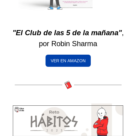
"El Club de las 5 de la mañana"
,
por Robin Sharma
VER EN AMAZON