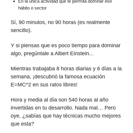
En la única actividad que te permita dominar ese
hábito o sector
Sí, 90 minutos, no 90 horas (es realmente
sencillo).
Y si piensas que es poco tiempo para dominar
algo, pregúntale a Albert Einstein...
Mientras trabajaba 8 horas diarias y 6 días a la
semana, ¡descubrió la famosa ecuación
E=MC^2 en sus ratos libres!
Hora y media al día son 540 horas al año
invertidas en tu desarrollo. Nada mal… Pero
oye, ¿sabías que hay técnicas mucho mejores
que esta?