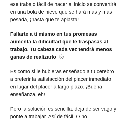
ese trabajo fácil de hacer al inicio se convertirá
en una bola de nieve que se hará más y más
pesada, ¡hasta que te aplasta!
Fallarte a ti mismo en tus promesas
aumenta la dificultad que le traspasas al
trabajo. Tu cabeza cada vez tendrá menos
ganas de realizarlo
🫥
Es como si le hubieras enseñado a tu cerebro
a preferir la satisfacción del placer inmediato
en lugar del placer a largo plazo. ¡Buena
enseñanza, eh!
Pero la solución es sencilla: deja de ser vago y
ponte a trabajar. Así de fácil. O no…