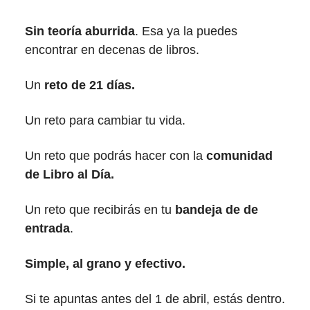
Sin teoría aburrida
. Esa ya la puedes
encontrar en decenas de libros.
Un
reto de 21 días.
Un reto para cambiar tu vida.
Un reto que podrás hacer con la
comunidad
de Libro al Día.
Un reto que recibirás en tu
bandeja de de
entrada
.
Simple, al grano y efectivo.
Si te apuntas antes del 1 de abril, estás dentro.