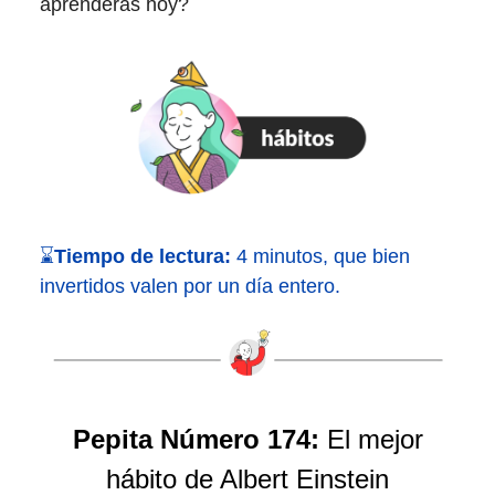
aprenderás hoy?
⌛
Tiempo de lectura:
4 minutos, que bien
invertidos valen por un día entero.
Pepita Número 174:
El mejor
hábito de Albert Einstein