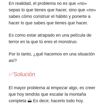
En realidad, el problema no es que «no»
sepas lo que tienes que hacer, sino que «no»
sabes cómo construir el hábito y ponerte a
hacer lo que sabes que tienes que hacer.
Es como estar atrapado en una película de
terror en la que tú eres el monstruo.
Por lo tanto, ¿qué hacemos en una situación
así?
✅
Solución
El mayor problema al empezar algo, es creer
que hoy tendrás que escalar la montaña
completa 🗻 Es decir, hacerlo todo hoy.