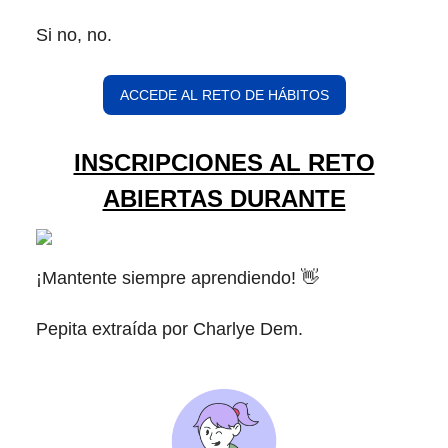
Si no, no.
ACCEDE AL RETO DE HÁBITOS
INSCRIPCIONES AL RETO
ABIERTAS DURANTE
¡Mantente siempre aprendiendo! 👋
Pepita extraída por Charlye Dem.