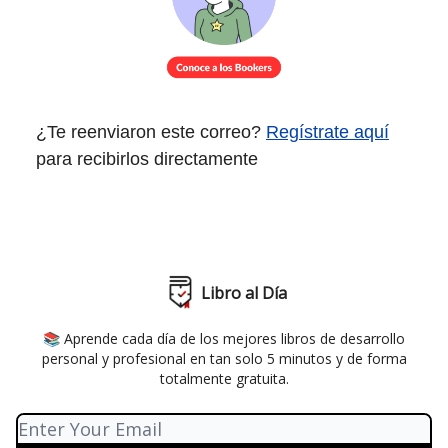
¿Te reenviaron este correo?
Regístrate aquí
para recibirlos directamente
Libro al Día
📚 Aprende cada día de los mejores libros de desarrollo
personal y profesional en tan solo 5 minutos y de forma
totalmente gratuita.