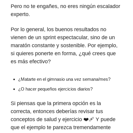
Pero no te engañes, no eres ningún escalador
experto.
Por lo general, los buenos resultados no
vienen de un sprint espectacular, sino de un
maratón constante y sostenible. Por ejemplo,
si quieres ponerte en forma, ¿qué crees que
es más efectivo?
¿Matarte en el gimnasio una vez semana/mes?
¿O hacer pequeños ejercicios diarios?
Si piensas que la primera opción es la
correcta, entonces deberías revisar tus
conceptos de salud y ejercicio ❤️‍🩹 Y puede
que el ejemplo te parezca tremendamente