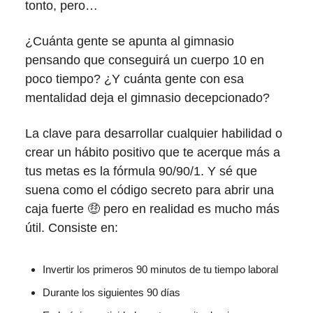
tonto, pero…
¿Cuánta gente se apunta al gimnasio
pensando que conseguirá un cuerpo 10 en
poco tiempo? ¿Y cuánta gente con esa
mentalidad deja el gimnasio decepcionado?
La clave para desarrollar cualquier habilidad o
crear un hábito positivo que te acerque más a
tus metas es la fórmula 90/90/1. Y sé que
suena como el código secreto para abrir una
caja fuerte 🤑 pero en realidad es mucho más
útil. Consiste en:
Invertir los primeros 90 minutos de tu tiempo laboral
Durante los siguientes 90 días