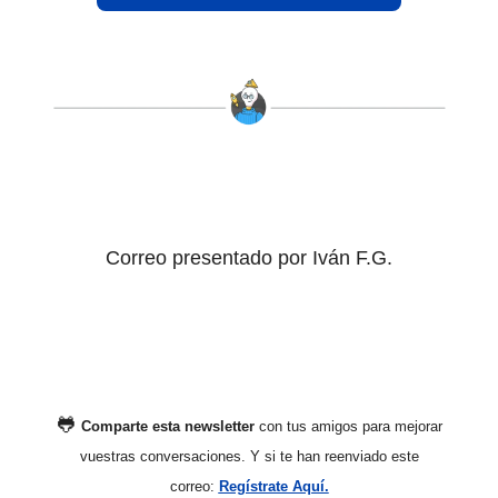
Correo presentado por Iván F.G.
🐸
Comparte esta newsletter
con tus amigos para mejorar
vuestras conversaciones. Y si te han reenviado este
correo:
Regístrate Aquí.