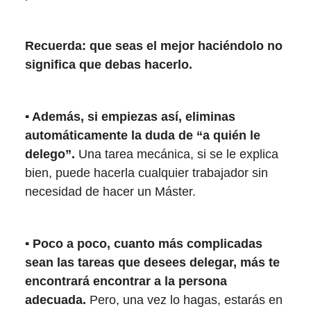
Recuerda: que seas el mejor haciéndolo no
significa que debas hacerlo.
▪️ Además, si empiezas así, eliminas
automáticamente la duda de “a quién le
delego”.
Una tarea mecánica, si se le explica
bien, puede hacerla cualquier trabajador sin
necesidad de hacer un Máster.
▪️ Poco a poco, cuanto más complicadas
sean las tareas que desees delegar, más te
encontrará encontrar a la persona
adecuada.
Pero, una vez lo hagas, estarás en