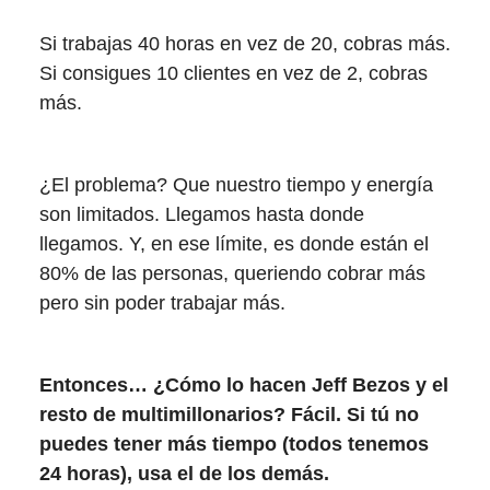
Si trabajas 40 horas en vez de 20, cobras más.
Si consigues 10 clientes en vez de 2, cobras
más.
¿El problema? Que nuestro tiempo y energía
son limitados. Llegamos hasta donde
llegamos. Y, en ese límite, es donde están el
80% de las personas, queriendo cobrar más
pero sin poder trabajar más.
Entonces… ¿Cómo lo hacen Jeff Bezos y el
resto de multimillonarios? Fácil. Si tú no
puedes tener más tiempo (todos tenemos
24 horas), usa el de los demás.