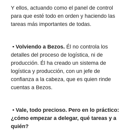
Y ellos, actuando como el panel de control
para que esté todo en orden y haciendo las
tareas más importantes de todas.
▪️ Volviendo a Bezos.
Él no controla los
detalles del proceso de logística, ni de
producción. Él ha creado un sistema de
logística y producción, con un jefe de
confianza a la cabeza, que es quien rinde
cuentas a Bezos.
▪️ Vale, todo precioso. Pero en lo práctico:
¿cómo empezar a delegar, qué tareas y a
quién?