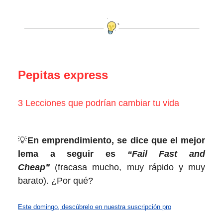
Pepitas express
3 Lecciones que podrían cambiar tu vida
💡
En emprendimiento, se dice que el mejor
lema a seguir es
“Fail Fast and
Cheap”
(fracasa mucho, muy rápido y muy
barato).
¿Por qué?
Este domingo, descúbrelo en nuestra suscripción pro