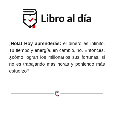
¡Hola!
Hoy aprenderás:
el dinero es infinito.
Tu tiempo y energía, en cambio, no. Entonces,
¿cómo logran los millonarios sus fortunas, si
no es trabajando más horas y poniendo más
esfuerzo?