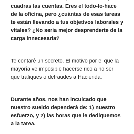
cuadras las cuentas. Eres el todo-lo-hace
de la oficina, pero ¿cuántas de esas tareas
te están llevando a tus objetivos laborales y
vitales? ¿No sería mejor desprenderte de la
carga innecesaria?
Te contaré un secreto. El motivo por el que la
mayoría ve imposible hacerse rico a no ser
que trafiques o defraudes a Hacienda.
Durante años, nos han inculcado que
nuestro sueldo dependerá de: 1) nuestro
esfuerzo, y 2) las horas que le dediquemos
a la tarea.