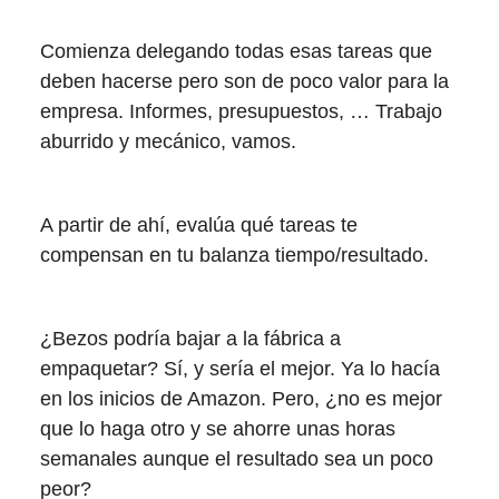
Comienza delegando todas esas tareas que
deben hacerse pero son de poco valor para la
empresa. Informes, presupuestos, … Trabajo
aburrido y mecánico, vamos.
A partir de ahí, evalúa qué tareas te
compensan en tu balanza tiempo/resultado.
¿Bezos podría bajar a la fábrica a
empaquetar? Sí, y sería el mejor. Ya lo hacía
en los inicios de Amazon. Pero, ¿no es mejor
que lo haga otro y se ahorre unas horas
semanales aunque el resultado sea un poco
peor?