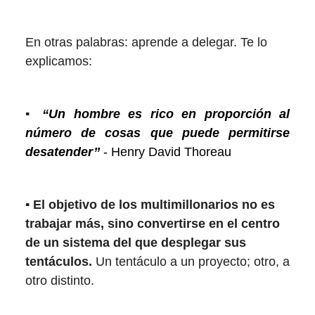
En otras palabras: aprende a delegar. Te lo
explicamos:
▪️
“Un hombre es rico en proporción al
número de cosas que puede permitirse
desatender’’
- Henry David Thoreau
▪️ El objetivo de los multimillonarios no es
trabajar más, sino convertirse en el centro
de un sistema del que desplegar sus
tentáculos.
Un tentáculo a un proyecto; otro, a
otro distinto.