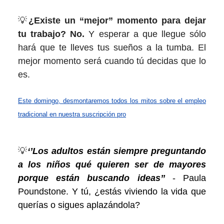
💡
¿Existe un “mejor” momento para dejar
tu trabajo? No.
Y esperar a que llegue sólo
hará que te lleves tus sueños a la tumba. El
mejor momento será cuando tú decidas que lo
es.
Este domingo, desmontaremos todos los mitos sobre el empleo
tradicional en nuestra suscripción pro
💡
‘’Los adultos están siempre preguntando
a los niños qué quieren ser de mayores
porque están buscando ideas’’
- Paula
Poundstone. Y tú, ¿estás viviendo la vida que
querías o sigues aplazándola?