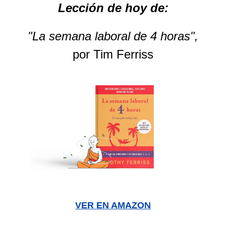
Lección de hoy de:
"La semana laboral de 4 horas",
por Tim Ferriss
VER EN AMAZON