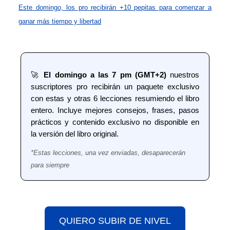
Este domingo, los pro recibirán +10 pepitas para comenzar a
ganar más tiempo y libertad
🚀
El domingo a las 7 pm (GMT+2)
nuestros
suscriptores pro recibirán un paquete exclusivo
con estas y otras 6 lecciones resumiendo el libro
entero. Incluye mejores consejos, frases, pasos
prácticos y contenido exclusivo no disponible en
la versión del libro original.
*Estas lecciones, una vez enviadas, desaparecerán
para siempre
QUIERO SUBIR DE NIVEL