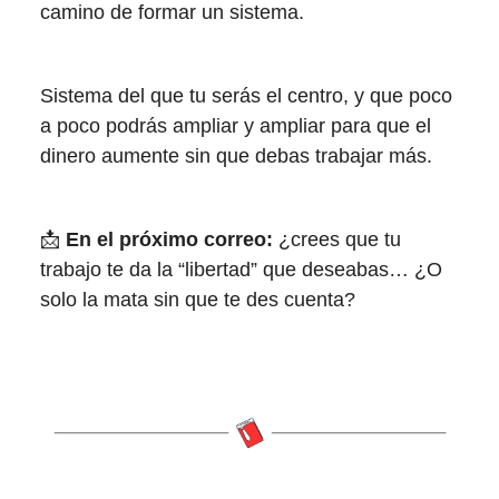
camino de formar un sistema.
Sistema del que tu serás el centro, y que poco
a poco podrás ampliar y ampliar para que el
dinero aumente sin que debas trabajar más.
📩
En el próximo correo:
¿crees que tu
trabajo te da la “libertad” que deseabas… ¿O
solo la mata sin que te des cuenta?