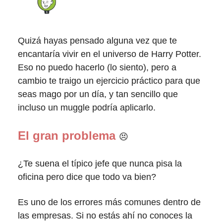
Quizá hayas pensado alguna vez que te
encantaría vivir en el universo de Harry Potter.
Eso no puedo hacerlo (lo siento), pero a
cambio te traigo un ejercicio práctico para que
seas mago por un día, y tan sencillo que
incluso un muggle podría aplicarlo.
El gran problema
😣
¿Te suena el típico jefe que nunca pisa la
oficina pero dice que todo va bien?
Es uno de los errores más comunes dentro de
las empresas. Si no estás ahí no conoces la