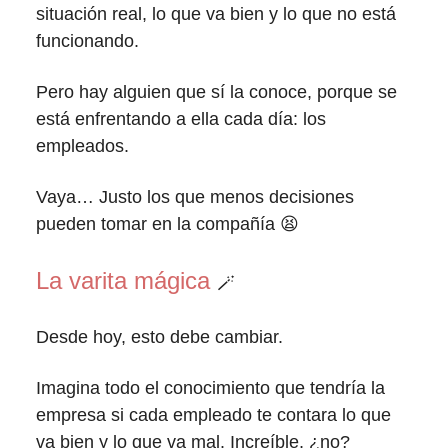
situación real, lo que va bien y lo que no está
funcionando.
Pero hay alguien que sí la conoce, porque se
está enfrentando a ella cada día: los
empleados.
Vaya… Justo los que menos decisiones
pueden tomar en la compañía 😫
La varita mágica
🪄
Desde hoy, esto debe cambiar.
Imagina todo el conocimiento que tendría la
empresa si cada empleado te contara lo que
va bien y lo que va mal. Increíble, ¿no?