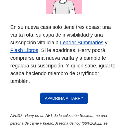
En su nueva casa solo tiene tres cosas: una
varita rota, su capa de invisibilidad y una
suscripción vitalicia a
Leader Summaries
y
Flash Libros
. Si le apadrinas, Harry podrá
comprarse una nueva varita y a cambio te
regalará su suscripción. Y quien sabe, igual te
acaba haciendo miembro de Gryffindor
también.
APADRINA A HARRY
AVISO : Harry es un NFT de la colección Bookers, no una
persona de carne y hueso. A fecha de hoy (08/01/2022) se