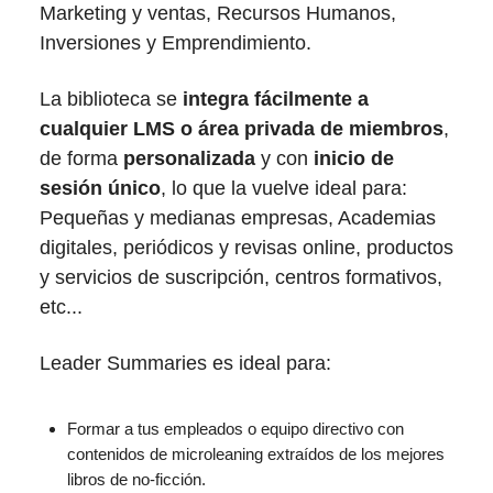
Marketing y ventas, Recursos Humanos,
Inversiones y Emprendimiento.
La biblioteca se
integra fácilmente a
cualquier LMS o área privada de miembros
,
de forma
personalizada
y con
inicio de
sesión único
, lo que la vuelve ideal para:
Pequeñas y medianas empresas, Academias
digitales, periódicos y revisas online, productos
y servicios de suscripción, centros formativos,
etc...
Leader Summaries es ideal para:
Formar a tus empleados o equipo directivo con
contenidos de microleaning extraídos de los mejores
libros de no-ficción.