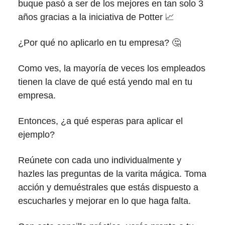
buque pasó a ser de los mejores en tan solo 3
años gracias a la iniciativa de Potter 📈
¿Por qué no aplicarlo en tu empresa? 🤔
Como ves, la mayoría de veces los empleados
tienen la clave de qué está yendo mal en tu
empresa.
Entonces, ¿a qué esperas para aplicar el
ejemplo?
Reúnete con cada uno individualmente y
hazles las preguntas de la varita mágica. Toma
acción y demuéstrales que estás dispuesto a
escucharles y mejorar en lo que haga falta.