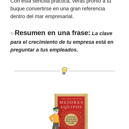
Con esta sencilla práctica, verás pronto a tu
buque convertirse en una gran referencia
dentro del mar empresarial.
Resumen en una frase:
✨
La clave
para el crecimiento de tu empresa está en
preguntar a tus empleados.