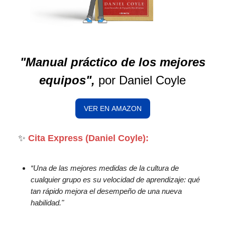
"Manual práctico de los mejores
equipos",
por Daniel Coyle
VER EN AMAZON
✨
Cita Express (Daniel Coyle):
“Una de las mejores medidas de la cultura de
cualquier grupo es su velocidad de aprendizaje: qué
tan rápido mejora el desempeño de una nueva
habilidad."