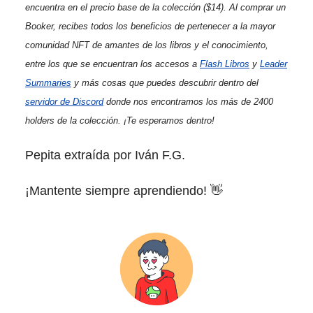
encuentra en el precio base de la colección ($14). Al comprar un
Booker, recibes todos los beneficios de pertenecer a la mayor
comunidad NFT de amantes de los libros y el conocimiento,
entre los que se encuentran los accesos a
Flash Libros
y
Leader
Summaries
y más cosas que puedes descubrir dentro del
servidor de Discord
donde nos encontramos los más de 2400
holders de la colección. ¡Te esperamos dentro!
Pepita extraída por Iván F.G.
¡Mantente siempre aprendiendo! 👋