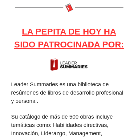
LA PEPITA DE HOY HA
SIDO PATROCINADA POR:
Leader Summaries es una biblioteca de
resúmenes de libros de desarrollo profesional
y personal.
Su catálogo de más de 500 obras incluye
temáticas como: Habilidades directivas,
Innovación, Liderazgo, Management,