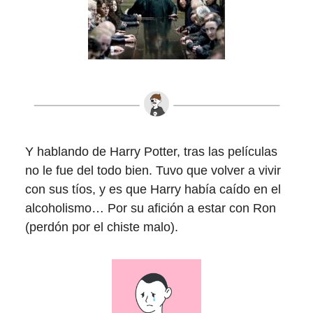
Y hablando de Harry Potter, tras las películas
no le fue del todo bien. Tuvo que volver a vivir
con sus tíos, y es que Harry había caído en el
alcoholismo… Por su afición a estar con Ron
(perdón por el chiste malo).