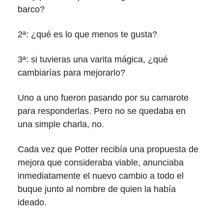
barco?
2ª: ¿qué es lo que menos te gusta?
3ª: si tuvieras una varita mágica, ¿qué
cambiarías para mejorarlo?
Uno a uno fueron pasando por su camarote
para responderlas. Pero no se quedaba en
una simple charla, no.
Cada vez que Potter recibía una propuesta de
mejora que consideraba viable, anunciaba
inmediatamente el nuevo cambio a todo el
buque junto al nombre de quien la había
ideado.