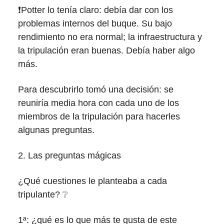
❗Potter lo tenía claro: debía dar con los
problemas internos del buque. Su bajo
rendimiento no era normal; la infraestructura y
la tripulación eran buenas. Debía haber algo
más.
Para descubrirlo tomó una decisión: se
reuniría media hora con cada uno de los
miembros de la tripulación para hacerles
algunas preguntas.
2. Las preguntas mágicas
¿Qué cuestiones le planteaba a cada
tripulante? ❔
1ª: ¿qué es lo que más te gusta de este