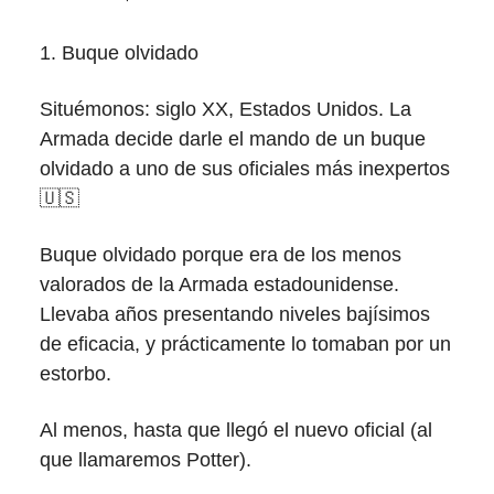
1. Buque olvidado
Situémonos: siglo XX, Estados Unidos. La
Armada decide darle el mando de un buque
olvidado a uno de sus oficiales más inexpertos
🇺🇸
Buque olvidado porque era de los menos
valorados de la Armada estadounidense.
Llevaba años presentando niveles bajísimos
de eficacia, y prácticamente lo tomaban por un
estorbo.
Al menos, hasta que llegó el nuevo oficial (al
que llamaremos Potter).