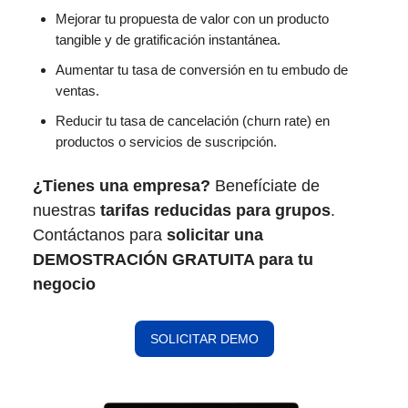
Mejorar tu propuesta de valor con un producto
tangible y de gratificación instantánea.
Aumentar tu tasa de conversión en tu embudo de
ventas.
Reducir tu tasa de cancelación (churn rate) en
productos o servicios de suscripción.
¿Tienes una empresa?
Benefíciate de
nuestras
tarifas reducidas para grupos
.
Contáctanos para
solicitar una
DEMOSTRACIÓN GRATUITA para tu
negocio
SOLICITAR DEMO