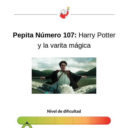
Pepita Número 107:
Harry Potter
y la varita mágica