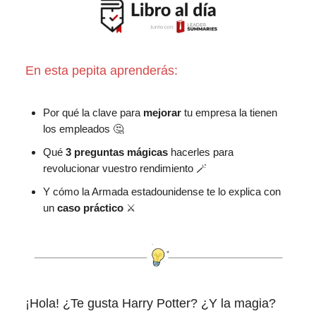
En esta pepita aprenderás:
Por qué la clave para
mejorar
tu empresa la tienen
los empleados 🤔
Qué
3 preguntas mágicas
hacerles para
revolucionar vuestro rendimiento 🪄
Y cómo la Armada estadounidense te lo explica con
un
caso práctico
⚔️
¡Hola! ¿Te gusta Harry Potter? ¿Y la magia?