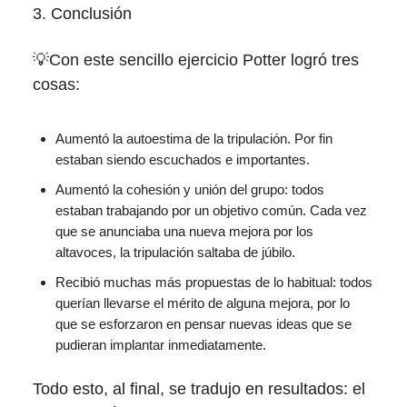
3. Conclusión
💡Con este sencillo ejercicio Potter logró tres
cosas:
Aumentó la autoestima de la tripulación. Por fin
estaban siendo escuchados e importantes.
Aumentó la cohesión y unión del grupo: todos
estaban trabajando por un objetivo común. Cada vez
que se anunciaba una nueva mejora por los
altavoces, la tripulación saltaba de júbilo.
Recibió muchas más propuestas de lo habitual: todos
querían llevarse el mérito de alguna mejora, por lo
que se esforzaron en pensar nuevas ideas que se
pudieran implantar inmediatamente.
Todo esto, al final, se tradujo en resultados: el