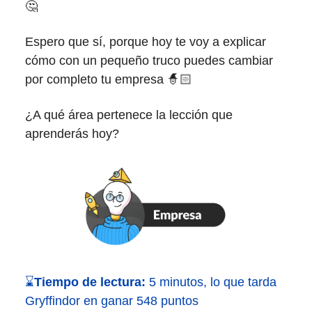
🤔
Espero que sí, porque hoy te voy a explicar
cómo con un pequeño truco puedes cambiar
por completo tu empresa 🧙🏻
¿A qué área pertenece la lección que
aprenderás hoy?
⌛
Tiempo de lectura:
5 minutos, lo que tarda
Gryffindor en ganar 548 puntos