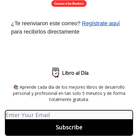
¿Te reenviaron este correo?
Regístrate aquí
para recibirlos directamente
Libro al Día
📚 Aprende cada día de los mejores libros de desarrollo
personal y profesional en tan solo 5 minutos y de forma
totalmente gratuita.