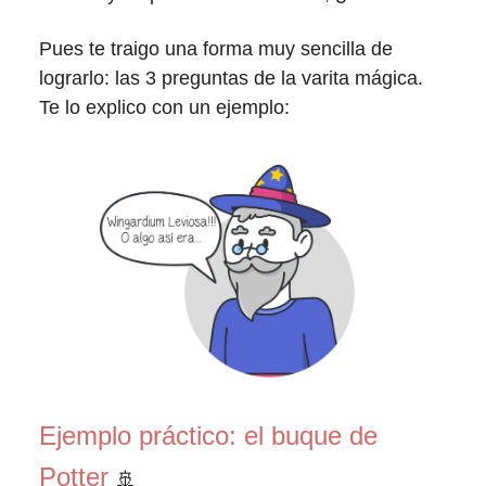
Pues te traigo una forma muy sencilla de
lograrlo: las 3 preguntas de la varita mágica.
Te lo explico con un ejemplo:
Ejemplo práctico: el buque de
Potter
🚢