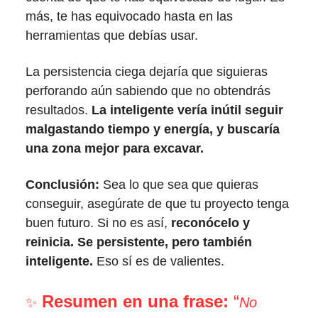
más, te has equivocado hasta en las
herramientas que debías usar.
La persistencia ciega dejaría que siguieras
perforando aún sabiendo que no obtendrás
resultados.
La inteligente vería inútil seguir
malgastando tiempo y energía, y buscaría
una zona mejor para excavar.
Conclusión:
Sea lo que sea que quieras
conseguir, asegúrate de que tu proyecto tenga
buen futuro. Si no es así,
reconócelo y
reinicia. Se persistente, pero también
inteligente.
Eso sí es de valientes.
Resumen en una frase:
“
✨
No