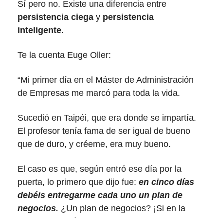
Sí pero no. Existe una diferencia entre
persistencia ciega
y
persistencia
inteligente
.
Te la cuenta Euge Oller:
“Mi primer día en el Máster de Administración
de Empresas me marcó para toda la vida.
Sucedió en Taipéi, que era donde se impartía.
El profesor tenía fama de ser igual de bueno
que de duro, y créeme, era muy bueno.
El caso es que, según entró ese día por la
puerta, lo primero que dijo fue:
en cinco días
debéis entregarme cada uno un plan de
negocios.
¿Un plan de negocios? ¡Si en la