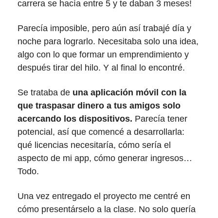
carrera se hacía entre 5 y te daban 3 meses!
Parecía imposible, pero aún así trabajé día y
noche para lograrlo. Necesitaba solo una idea,
algo con lo que formar un emprendimiento y
después tirar del hilo. Y al final lo encontré.
Se trataba de
una aplicación móvil con la
que traspasar dinero a tus amigos solo
acercando los dispositivos.
Parecía tener
potencial, así que comencé a desarrollarla:
qué licencias necesitaría, cómo sería el
aspecto de mi app, cómo generar ingresos…
Todo.
Una vez entregado el proyecto me centré en
cómo presentárselo a la clase. No solo quería