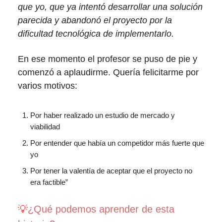
que yo, que ya intentó desarrollar una solución
parecida y abandonó el proyecto por la
dificultad tecnológica de implementarlo.
En ese momento el profesor se puso de pie y
comenzó a aplaudirme. Quería felicitarme por
varios motivos:
Por haber realizado un estudio de mercado y
viabilidad
Por entender que había un competidor más fuerte que
yo
Por tener la valentía de aceptar que el proyecto no
era factible”
💡
¿Qué podemos aprender de esta