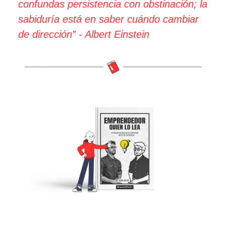
confundas persistencia con obstinación; la
sabiduría está en saber cuándo cambiar
de dirección” - Albert Einstein