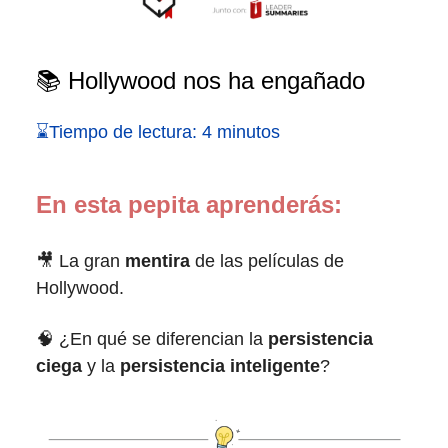
📚 Hollywood nos ha engañado
⌛Tiempo de lectura: 4 minutos
En esta pepita aprenderás:
🎥 La gran
mentira
de las películas de
Hollywood.
🧠 ¿En qué se diferencian la
persistencia
ciega
y la
persistencia inteligente
?