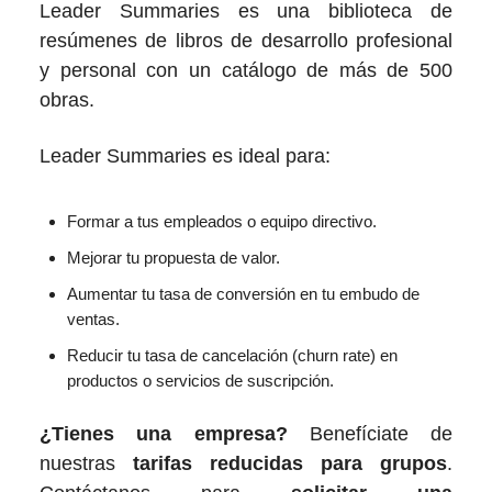
Leader Summaries es una biblioteca de
resúmenes de libros de desarrollo profesional
y personal con un catálogo de más de 500
obras.
Leader Summaries es ideal para:
Formar a tus empleados o equipo directivo.
Mejorar tu propuesta de valor.
Aumentar tu tasa de conversión en tu embudo de
ventas.
Reducir tu tasa de cancelación (churn rate) en
productos o servicios de suscripción.
¿Tienes una empresa?
Benefíciate de
nuestras
tarifas reducidas para grupos
.