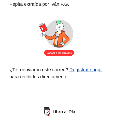
Pepita extraída por Iván F.G.
¿Te reenviaron este correo?
Regístrate aquí
para recibirlos directamente
Libro al Día