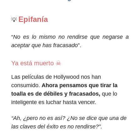
Epifanía
💡
“
No es lo mismo no rendirse que negarse a
aceptar que has fracasado
”.
Ya está muerto ☠
Las películas de Hollywood nos han
consumido.
Ahora pensamos que tirar la
toalla es de débiles y fracasados,
que lo
inteligente es luchar hasta vencer.
“Ah, ¿pero no es así? ¿No se dice que una de
las claves del éxito es no rendirse?”.