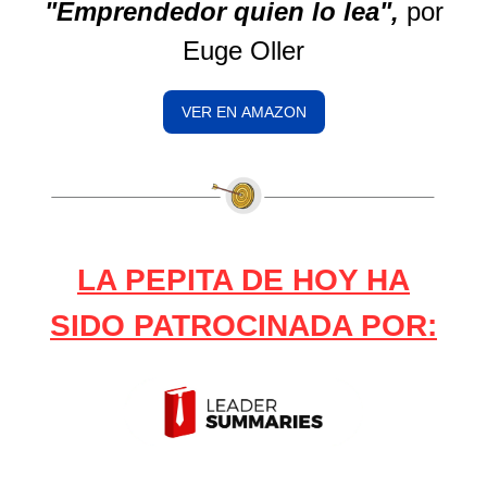
"Emprendedor quien lo lea",
por
Euge Oller
VER EN AMAZON
LA PEPITA DE HOY HA
SIDO PATROCINADA POR: