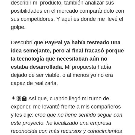
describir mi producto, también analizar sus
posibilidades en el mercado comparándolo con
sus competidores. Y aquí es donde me llevé el
golpe.
Descubrí que
PayPal ya había testeado una
idea semejante, pero al final fracasó porque
la tecnología que necesitaban aún no
estaba desarrollada.
Mi propuesta había
dejado de ser viable, o al menos yo no era
capaz de realizarla.
👨🏽‍🏫 Así que, cuando llegó mi turno de
exponer, me levanté frente a mis compañeros
y les dije:
creo que no tiene sentido seguir con
este proyecto, he localizado una empresa
reconocida con más recursos y conocimientos