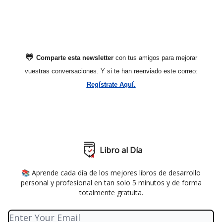
🐸
Comparte esta newsletter
con tus amigos para mejorar
vuestras conversaciones. Y si te han reenviado este correo:
Regístrate Aquí.
Libro al Día
📚 Aprende cada día de los mejores libros de desarrollo
personal y profesional en tan solo 5 minutos y de forma
totalmente gratuita.