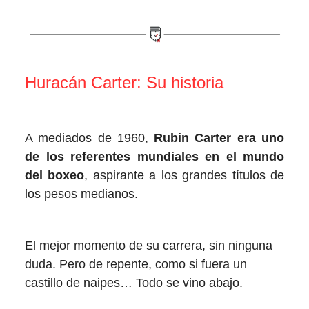
Huracán Carter: Su historia
A mediados de 1960,
Rubin Carter era uno
de los referentes mundiales en el mundo
del boxeo
, aspirante a los grandes títulos de
los pesos medianos.
El mejor momento de su carrera, sin ninguna
duda. Pero de repente, como si fuera un
castillo de naipes… Todo se vino abajo.