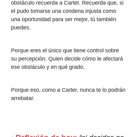
obstáculo recuerda a Carter. Recuerda que, si
el pudo tomarse una condena injusta como
una oportunidad para ser mejor, tú también
puedes.
Porque eres el único que tiene control sobre
su percepción. Quien decide cómo le afectará
ese obstáculo y en qué grado.
Porque eso, como a Carter, nunca te lo podrán
arrebatar.