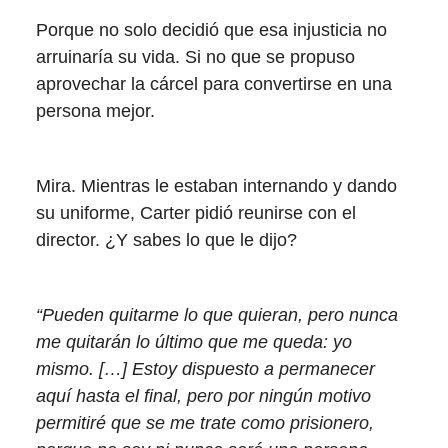
Porque no solo decidió que esa injusticia no
arruinaría su vida. Si no que se propuso
aprovechar la cárcel para convertirse en una
persona mejor.
Mira. Mientras le estaban internando y dando
su uniforme, Carter pidió reunirse con el
director. ¿Y sabes lo que le dijo?
“Pueden quitarme lo que quieran, pero nunca
me quitarán lo último que me queda: yo
mismo. […] Estoy dispuesto a permanecer
aquí hasta el final, pero por ningún motivo
permitiré que se me trate como prisionero,