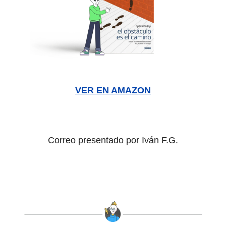
VER EN AMAZON
Correo presentado por Iván F.G.