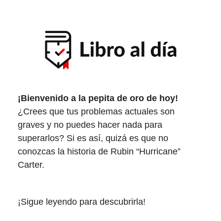
¡Bienvenido a la pepita de oro de hoy!
¿Crees que tus problemas actuales son
graves y no puedes hacer nada para
superarlos? Si es así, quizá es que no
conozcas la historia de Rubin “Hurricane”
Carter.
¡Sigue leyendo para descubrirla!