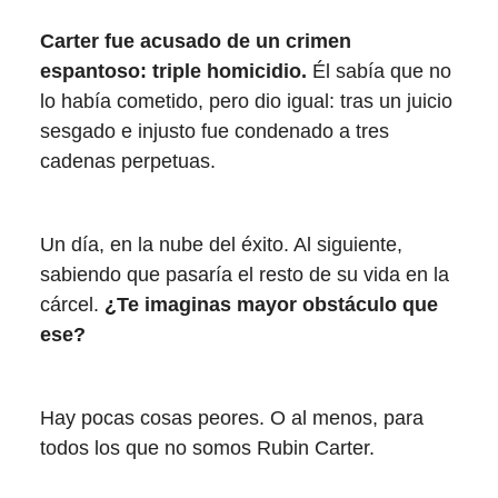
Carter fue acusado de un crimen
espantoso: triple homicidio.
Él sabía que no
lo había cometido, pero dio igual: tras un juicio
sesgado e injusto fue condenado a tres
cadenas perpetuas.
Un día, en la nube del éxito. Al siguiente,
sabiendo que pasaría el resto de su vida en la
cárcel.
¿Te imaginas mayor obstáculo que
ese?
Hay pocas cosas peores. O al menos, para
todos los que no somos Rubin Carter.