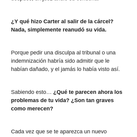
¿Y qué hizo Carter al salir de la cárcel?
Nada, simplemente reanudó su vida.
Porque pedir una disculpa al tribunal o una
indemnización habría sido admitir que le
habían dañado, y el jamás lo había visto así.
Sabiendo esto…
¿Qué te parecen ahora los
problemas de tu vida? ¿Son tan graves
como merecen?
Cada vez que se te aparezca un nuevo