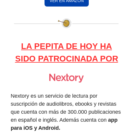
VER EN AMAZON
LA PEPITA DE HOY HA
SIDO PATROCINADA POR
Nextory es un servicio de lectura por
suscripción de audiolibros, ebooks y revistas
que cuenta con más de 300.000 publicaciones
en español e inglés. Además cuenta con
app
para iOS y Android.