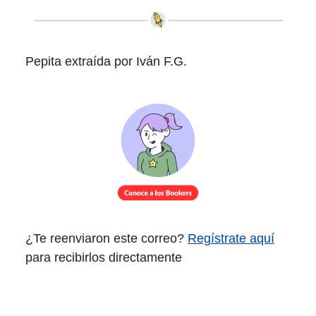
Pepita extraída por Iván F.G.
¿Te reenviaron este correo?
Regístrate aquí
para recibirlos directamente