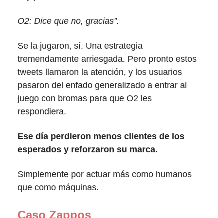
O2: Dice que no, gracias”.
Se la jugaron, sí. Una estrategia
tremendamente arriesgada. Pero pronto estos
tweets llamaron la atención, y los usuarios
pasaron del enfado generalizado a entrar al
juego con bromas para que O2 les
respondiera.
Ese día perdieron menos clientes de los
esperados y reforzaron su marca.
Simplemente por actuar más como humanos
que como máquinas.
Caso Zappos