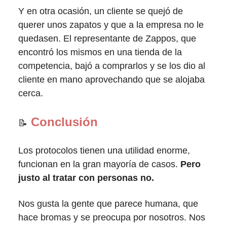
Y en otra ocasión, un cliente se quejó de
querer unos zapatos y que a la empresa no le
quedasen. El representante de Zappos, que
encontró los mismos en una tienda de la
competencia, bajó a comprarlos y se los dio al
cliente en mano aprovechando que se alojaba
cerca.
Conclusión
📝
Los protocolos tienen una utilidad enorme,
funcionan en la gran mayoría de casos.
Pero
justo al tratar con personas no.
Nos gusta la gente que parece humana, que
hace bromas y se preocupa por nosotros. Nos