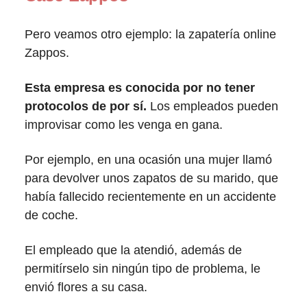
Pero veamos otro ejemplo: la zapatería online
Zappos.
Esta empresa es conocida por no tener
protocolos de por sí.
Los empleados pueden
improvisar como les venga en gana.
Por ejemplo, en una ocasión una mujer llamó
para devolver unos zapatos de su marido, que
había fallecido recientemente en un accidente
de coche.
El empleado que la atendió, además de
permitírselo sin ningún tipo de problema, le
envió flores a su casa.