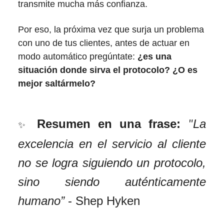
transmite mucha más confianza.
Por eso, la próxima vez que surja un problema
con uno de tus clientes, antes de actuar en
modo automático pregúntate:
¿es una
situación donde sirva el protocolo? ¿O es
mejor saltármelo?
Resumen en una frase:
La
"
✨
excelencia en el servicio al cliente
no se logra siguiendo un protocolo,
sino siendo auténticamente
humano”
- Shep Hyken