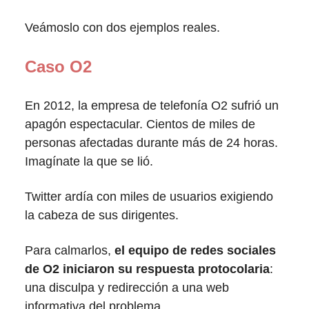
Veámoslo con dos ejemplos reales.
Caso O2
En 2012, la empresa de telefonía O2 sufrió un
apagón espectacular. Cientos de miles de
personas afectadas durante más de 24 horas.
Imagínate la que se lió.
Twitter ardía con miles de usuarios exigiendo
la cabeza de sus dirigentes.
Para calmarlos,
el equipo de redes sociales
de O2 iniciaron su respuesta protocolaria
:
una disculpa y redirección a una web
informativa del problema.