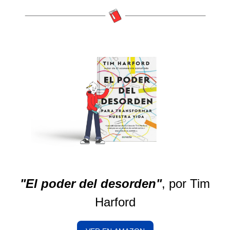
"El poder del desorden"
, por Tim
Harford