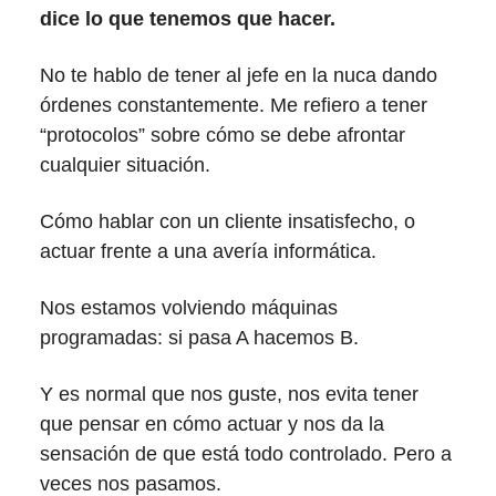
dice lo que tenemos que hacer.
No te hablo de tener al jefe en la nuca dando
órdenes constantemente. Me refiero a tener
“protocolos” sobre cómo se debe afrontar
cualquier situación.
Cómo hablar con un cliente insatisfecho, o
actuar frente a una avería informática.
Nos estamos volviendo máquinas
programadas: si pasa A hacemos B.
Y es normal que nos guste, nos evita tener
que pensar en cómo actuar y nos da la
sensación de que está todo controlado. Pero a
veces nos pasamos.