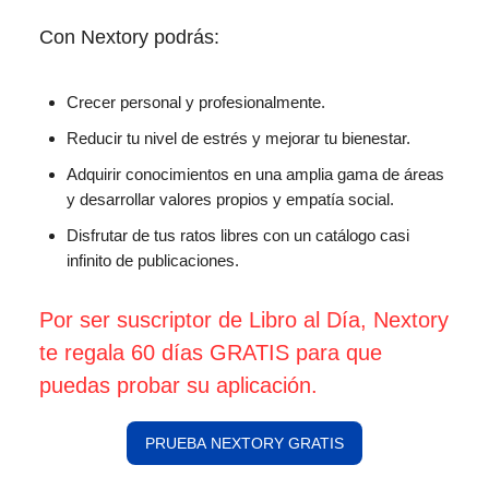
Con Nextory podrás:
Crecer personal y profesionalmente.
Reducir tu nivel de estrés y mejorar tu bienestar.
Adquirir conocimientos en una amplia gama de áreas
y desarrollar valores propios y empatía social.
Disfrutar de tus ratos libres con un catálogo casi
infinito de publicaciones.
Por ser suscriptor de Libro al Día, Nextory
te regala 60 días GRATIS para que
puedas probar su aplicación.
PRUEBA NEXTORY GRATIS