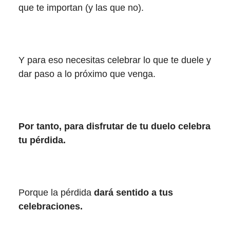
que te importan (y las que no).
Y para eso necesitas celebrar lo que te duele y
dar paso a lo próximo que venga.
Por tanto, para disfrutar de tu duelo celebra
tu pérdida.
Porque la pérdida
dará sentido a tus
celebraciones.