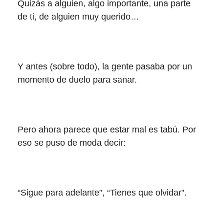
Quizás a alguien, algo importante, una parte
de ti, de alguien muy querido…
Y antes (sobre todo), la gente pasaba por un
momento de duelo para sanar.
Pero ahora parece que estar mal es tabú. Por
eso se puso de moda decir:
“Sigue para adelante”, “Tienes que olvidar”.