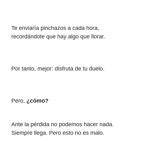
Te enviaría pinchazos a cada hora,
recordándote que hay algo que llorar.
Por tanto, mejor: disfruta de tu duelo.
Pero,
¿cómo?
Ante la pérdida no podemos hacer nada.
Siempre llega. Pero esto no es malo.