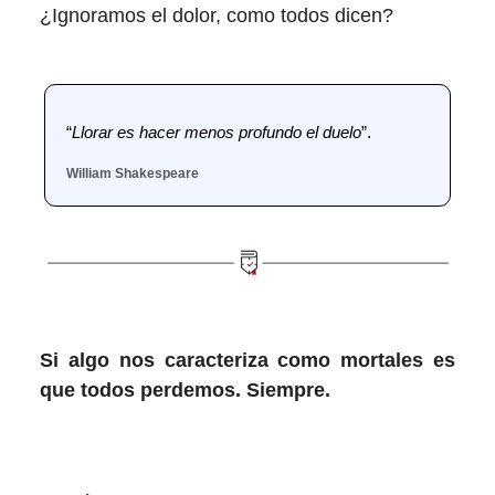
¿Ignoramos el dolor, como todos dicen?
“
Llorar es hacer menos profundo el duelo
”.
William Shakespeare
Si algo nos caracteriza como mortales es
que todos perdemos. Siempre.