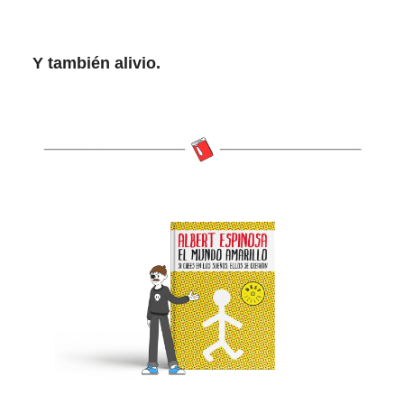
Y también alivio.