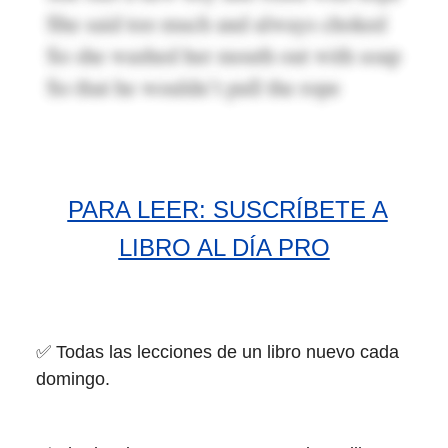
PARA LEER: SUSCRÍBETE A
LIBRO AL DÍA PRO
✅ Todas las lecciones de un libro nuevo cada
domingo.