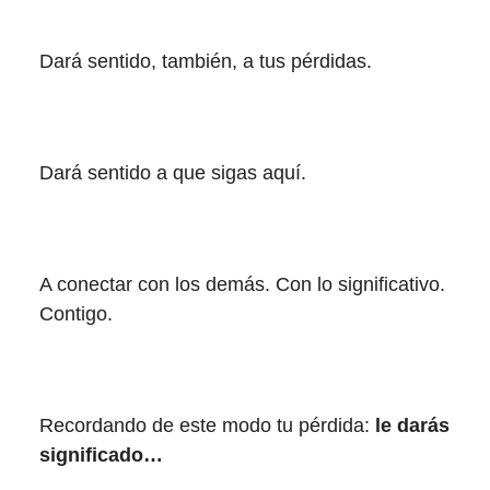
Dará sentido, también, a tus pérdidas.
Dará sentido a que sigas aquí.
A conectar con los demás. Con lo significativo.
Contigo.
Recordando de este modo tu pérdida:
le darás
significado…