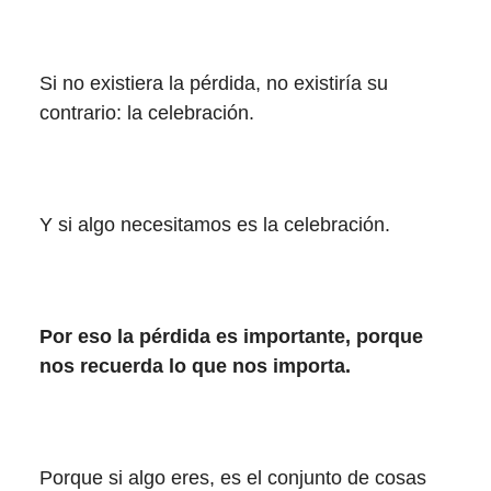
Si no existiera la pérdida, no existiría su
contrario: la celebración.
Y si algo necesitamos es la celebración.
Por eso la pérdida es importante, porque
nos recuerda lo que nos importa.
Porque si algo eres, es el conjunto de cosas