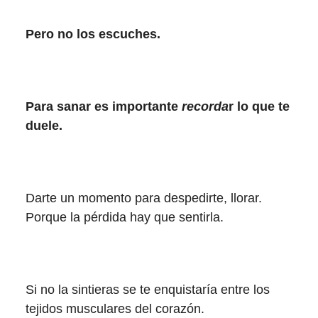
Pero no los escuches.
Para sanar es importante
recorda
r lo que te
duele.
Darte un momento para despedirte, llorar.
Porque la pérdida hay que sentirla.
Si no la sintieras se te enquistaría entre los
tejidos musculares del corazón.