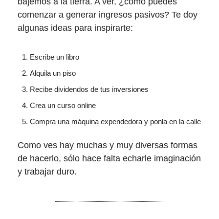
bajemos a la tierra. A ver, ¿cómo puedes
comenzar a generar ingresos pasivos? Te doy
algunas ideas para inspirarte:
Escribe un libro
Alquila un piso
Recibe dividendos de tus inversiones
Crea un curso online
Compra una máquina expendedora y ponla en la calle
Como ves hay muchas y muy diversas formas
de hacerlo, sólo hace falta echarle imaginación
y trabajar duro.