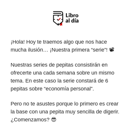
¡Hola! Hoy te traemos algo que nos hace
mucha ilusión… ¡Nuestra primera “serie”! 📽
Nuestras series de pepitas consistirán en
ofrecerte una cada semana sobre un mismo
tema. En este caso la serie constará de 6
pepitas sobre “economía personal”.
Pero no te asustes porque lo primero es crear
la base con una pepita muy sencilla de digerir.
¿Comenzamos? 😎