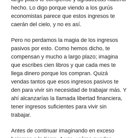
hecho. Lo digo porque viendo a los gurús
economistas parece que estos ingresos te
caerán del cielo, y no es así.
Pero no perdamos la magia de los ingresos
pasivos por esto. Como hemos dicho, te
compensan y mucho a largo plazo; imagina
que escribes cien libros y que cada mes te
llega dinero porque los compran. Quizá
vendas tantos que esos ingresos pasivos te
den para vivir sin necesidad de trabajar más. Y
ahí alcanzarías la llamada libertad financiera,
tener ingresos suficientes para vivir sin
trabajar.
Antes de continuar imaginando en exceso