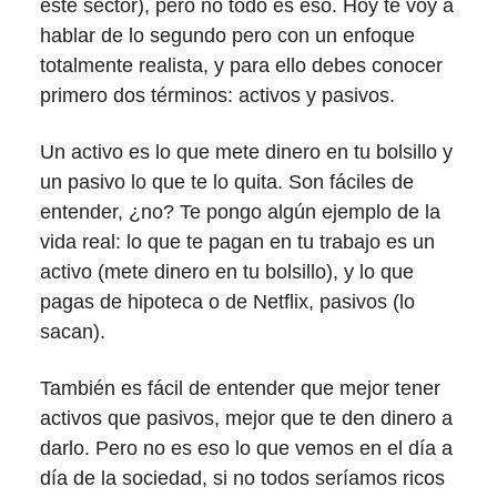
este sector), pero no todo es eso. Hoy te voy a
hablar de lo segundo pero con un enfoque
totalmente realista, y para ello debes conocer
primero dos términos: activos y pasivos.
Un activo es lo que mete dinero en tu bolsillo y
un pasivo lo que te lo quita. Son fáciles de
entender, ¿no? Te pongo algún ejemplo de la
vida real: lo que te pagan en tu trabajo es un
activo (mete dinero en tu bolsillo), y lo que
pagas de hipoteca o de Netflix, pasivos (lo
sacan).
También es fácil de entender que mejor tener
activos que pasivos, mejor que te den dinero a
darlo. Pero no es eso lo que vemos en el día a
día de la sociedad, si no todos seríamos ricos