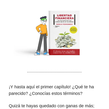
¡Y hasta aquí el primer capítulo! ¿Qué te ha
parecido? ¿Conocías estos términos?
Quizá te hayas quedado con ganas de más;