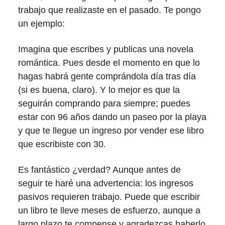
trabajo que realizaste en el pasado. Te pongo
un ejemplo:
Imagina que escribes y publicas una novela
romántica. Pues desde el momento en que lo
hagas habrá gente comprándola día tras día
(si es buena, claro). Y lo mejor es que la
seguirán comprando para siempre; puedes
estar con 96 años dando un paseo por la playa
y que te llegue un ingreso por vender ese libro
que escribiste con 30.
Es fantástico ¿verdad? Aunque antes de
seguir te haré una advertencia: los ingresos
pasivos requieren trabajo. Puede que escribir
un libro te lleve meses de esfuerzo, aunque a
largo plazo te compense y agradezcas haberlo