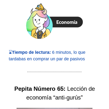
⌛
Tiempo de lectura:
6 minutos, lo que
tardabas en comprar un par de pasivos
Pepita Número 65:
Lección de
economía “anti-gurús”