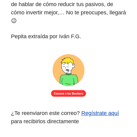
de hablar de cómo reducir tus pasivos, de
cómo invertir mejor,… No te preocupes, llegará
😉
Pepita extraída por Iván F.G.
¿Te reenviaron este correo?
Regístrate aquí
para recibirlos directamente