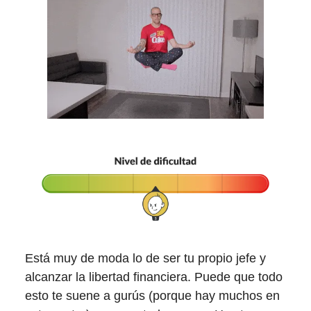
Está muy de moda lo de ser tu propio jefe y
alcanzar la libertad financiera. Puede que todo
esto te suene a gurús (porque hay muchos en