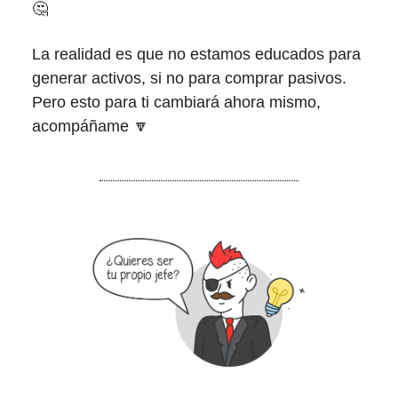
🤔
La realidad es que no estamos educados para
generar activos, si no para comprar pasivos.
Pero esto para ti cambiará ahora mismo,
acompáñame 🔽