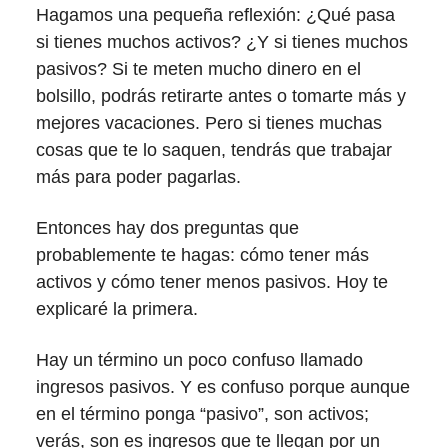
Hagamos una pequeña reflexión: ¿Qué pasa
si tienes muchos activos? ¿Y si tienes muchos
pasivos? Si te meten mucho dinero en el
bolsillo, podrás retirarte antes o tomarte más y
mejores vacaciones. Pero si tienes muchas
cosas que te lo saquen, tendrás que trabajar
más para poder pagarlas.
Entonces hay dos preguntas que
probablemente te hagas: cómo tener más
activos y cómo tener menos pasivos. Hoy te
explicaré la primera.
Hay un término un poco confuso llamado
ingresos pasivos. Y es confuso porque aunque
en el término ponga “pasivo”, son activos;
verás, son es ingresos que te llegan por un