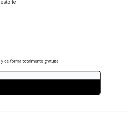
 esto te
 y de forma totalmente gratuita.