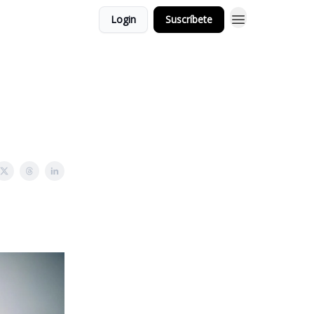
Login
Suscríbete