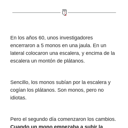
En los años 60, unos investigadores
encerraron a 5 monos en una jaula. En un
lateral colocaron una escalera, y encima de la
escalera un montón de plátanos.
Sencillo, los monos subían por la escalera y
cogían los plátanos. Son monos, pero no
idiotas.
Pero el segundo día comenzaron los cambios.
Cuando un mono empezaba a subir la