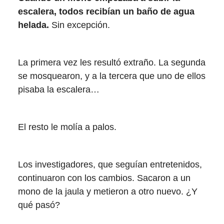
escalera, todos recibían un baño de agua
helada.
Sin excepción.
La primera vez les resultó extraño. La segunda
se mosquearon, y a la tercera que uno de ellos
pisaba la escalera…
El resto le molía a palos.
Los investigadores, que seguían entretenidos,
continuaron con los cambios. Sacaron a un
mono de la jaula y metieron a otro nuevo. ¿Y
qué pasó?