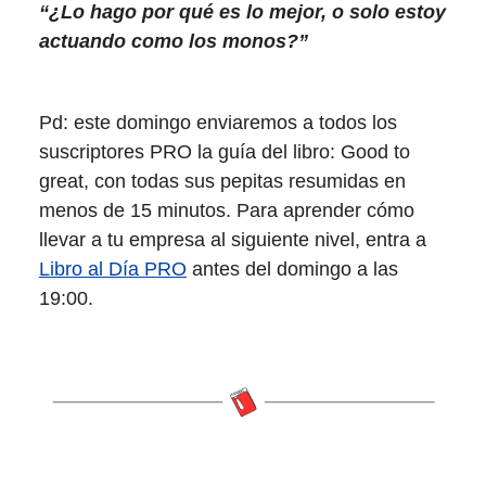
“¿Lo hago por qué es lo mejor, o solo estoy
actuando como los monos?”
Pd: este domingo enviaremos a todos los
suscriptores PRO la guía del libro: Good to
great, con todas sus pepitas resumidas en
menos de 15 minutos. Para aprender cómo
llevar a tu empresa al siguiente nivel, entra a
Libro al Día PRO
antes del domingo a las
19:00.