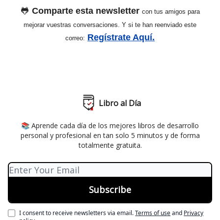
🐸
Comparte esta newsletter
con tus amigos para
mejorar vuestras conversaciones. Y si te han reenviado este
Regístrate Aquí.
correo:
Libro al Día
📚 Aprende cada día de los mejores libros de desarrollo
personal y profesional en tan solo 5 minutos y de forma
totalmente gratuita.
I consent to receive newsletters via email.
Terms of use
and
Privacy