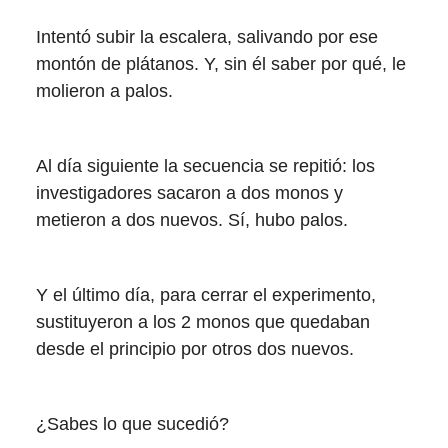
Intentó subir la escalera, salivando por ese
montón de plátanos. Y, sin él saber por qué, le
molieron a palos.
Al día siguiente la secuencia se repitió: los
investigadores sacaron a dos monos y
metieron a dos nuevos. Sí, hubo palos.
Y el último día, para cerrar el experimento,
sustituyeron a los 2 monos que quedaban
desde el principio por otros dos nuevos.
¿Sabes lo que sucedió?