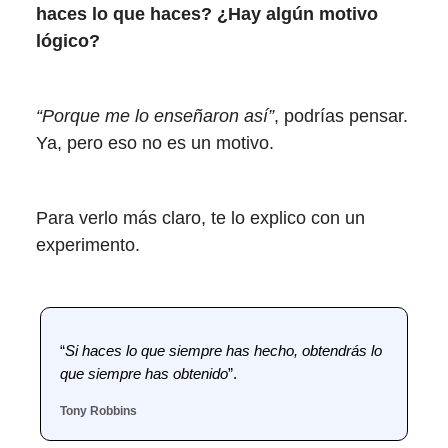
haces lo que haces? ¿Hay algún motivo
lógico?
“Porque me lo enseñaron así”
, podrías pensar.
Ya, pero eso no es un motivo.
Para verlo más claro, te lo explico con un
experimento.
“
Si haces lo que siempre has hecho, obtendrás lo
que siempre has obtenido
”.
Tony Robbins