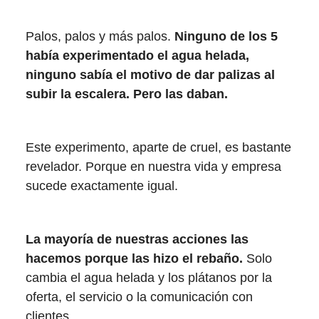
Palos, palos y más palos.
Ninguno de los 5
había experimentado el agua helada,
ninguno sabía el motivo de dar palizas al
subir la escalera. Pero las daban.
Este experimento, aparte de cruel, es bastante
revelador. Porque en nuestra vida y empresa
sucede exactamente igual.
La mayoría de nuestras acciones las
hacemos porque las hizo el rebaño.
Solo
cambia el agua helada y los plátanos por la
oferta, el servicio o la comunicación con
clientes.