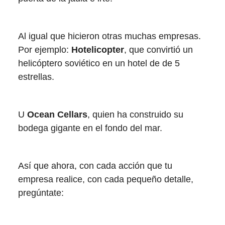
Al igual que hicieron otras muchas empresas.
Por ejemplo:
Hotelicopter
, que convirtió un
helicóptero soviético en un hotel de de 5
estrellas.
U
Ocean Cellars
, quien ha construido su
bodega gigante en el fondo del mar.
Así que ahora, con cada acción que tu
empresa realice, con cada pequeño detalle,
pregúntate: