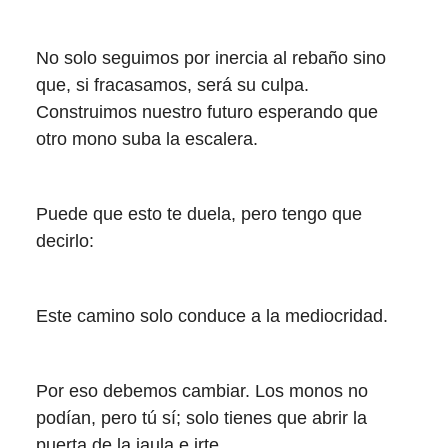
No solo seguimos por inercia al rebaño sino
que, si fracasamos, será su culpa.
Construimos nuestro futuro esperando que
otro mono suba la escalera.
Puede que esto te duela, pero tengo que
decirlo:
Este camino solo conduce a la mediocridad.
Por eso debemos cambiar. Los monos no
podían, pero tú sí; solo tienes que abrir la
puerta de la jaula e irte.