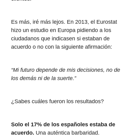
Es más, iré más lejos. En 2013, el Eurostat
hizo un estudio en Europa pidiendo a los
ciudadanos que indicasen si estaban de
acuerdo o no con la siguiente afirmación:
“Mi futuro depende de mis decisiones, no de
los demás ni de la suerte.”
¿Sabes cuáles fueron los resultados?
Solo el 17% de los españoles estaba de
acuerdo.
Una auténtica barbaridad.