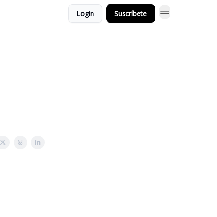
Login
Suscríbete