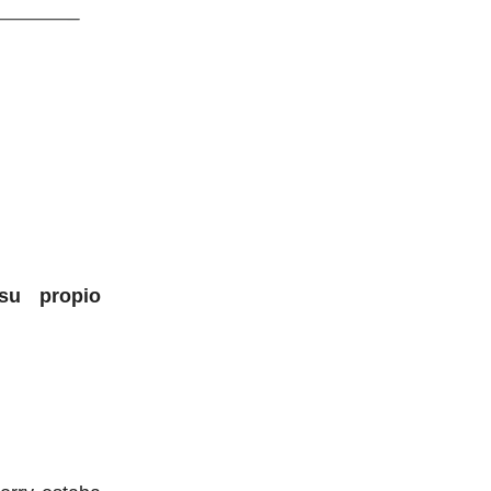
su propio