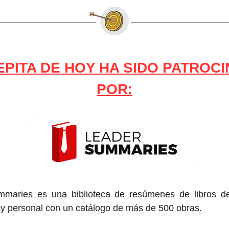
EPITA DE HOY HA SIDO PATROC
POR:
maries es una biblioteca de resúmenes de libros de
 y personal con un catálogo de más de 500 obras.