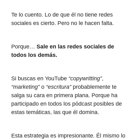
Te lo cuento. Lo de que él no tiene redes
sociales es cierto. Pero no le hacen falta.
Porque…
Sale en las redes sociales de
todos los demás.
Si buscas en YouTube
“copywritting”
,
“marketing”
o
“escritura”
probablemente te
salga su cara en primera plana. Porque ha
participado en todos los pódcast posibles de
estas temáticas, las que él domina.
Esta estrategia es impresionante. Él mismo lo