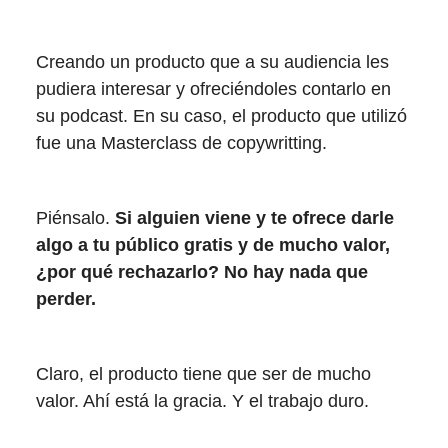
Creando un producto que a su audiencia les
pudiera interesar y ofreciéndoles contarlo en
su podcast. En su caso, el producto que utilizó
fue una Masterclass de copywritting.
Piénsalo.
Si alguien viene y te ofrece darle
algo a tu público gratis y de mucho valor,
¿por qué rechazarlo? No hay nada que
perder.
Claro, el producto tiene que ser de mucho
valor. Ahí está la gracia. Y el trabajo duro.