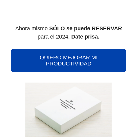
Ahora mismo
SÓLO se puede RESERVAR
para el 2024.
Date prisa.
QUIERO MEJORAR MI
PRODUCTIVIDAD