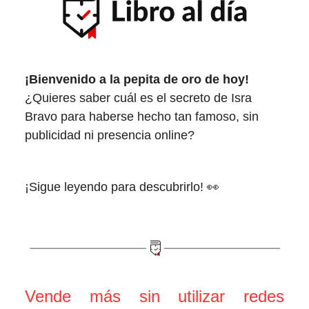
¡Bienvenido a la pepita de oro de hoy!
¿Quieres saber cuál es el secreto de Isra
Bravo para haberse hecho tan famoso, sin
publicidad ni presencia online?
¡Sigue leyendo para descubrirlo! 👀
Vende más sin utilizar redes