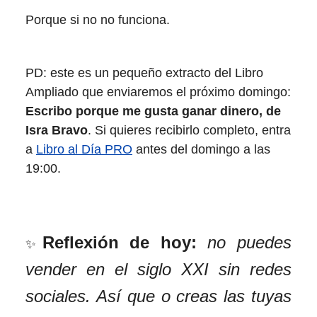
Porque si no no funciona.
PD: este es un pequeño extracto del Libro
Ampliado que enviaremos el próximo domingo:
Escribo porque me gusta ganar dinero, de
Isra Bravo
. Si quieres recibirlo completo, entra
a
Libro al Día PRO
antes del domingo a las
19:00.
Reflexión de hoy:
no puedes
✨
vender en el siglo XXI sin redes
sociales. Así que o creas las tuyas