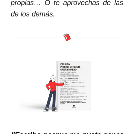
propias… O te aprovechas de las
de los demás.