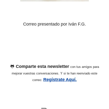
Correo presentado por Iván F.G.
🐸
Comparte esta newsletter
con tus amigos para
mejorar vuestras conversaciones. Y si te han reenviado este
Regístrate Aquí.
correo: