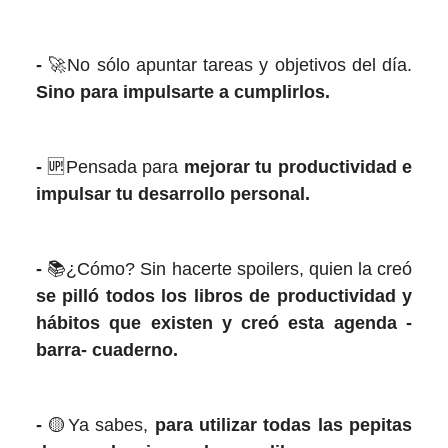
-
🚀No sólo apuntar tareas y objetivos del día.
Sino para impulsarte a cumplirlos.
-
🆙Pensada para
mejorar tu productividad e
impulsar tu desarrollo personal.
-
📚¿Cómo? Sin hacerte spoilers, quien la creó
se pilló
todos los libros de productividad y
hábitos
que existen y creó esta agenda -
barra- cuaderno.
-
🟡Ya sabes,
para utilizar todas las pepitas