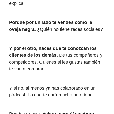
explica.
Porque por un lado te vendes como la
oveja negra.
¿Quién no tiene redes sociales?
Y por el otro, haces que te conozcan los
clientes de los demás.
De tus compañeros y
competidores. Quienes si les gustas también
te van a comprar.
Y si no, al menos ya has colaborado en un
pódcast. Lo que te dará mucha autoridad.
Podrías pensar:
“claro, pero él colabora