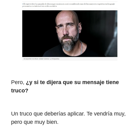
Pero,
¿y si te dijera que su mensaje tiene
truco?
Un truco que deberías aplicar. Te vendría muy,
pero que muy bien.