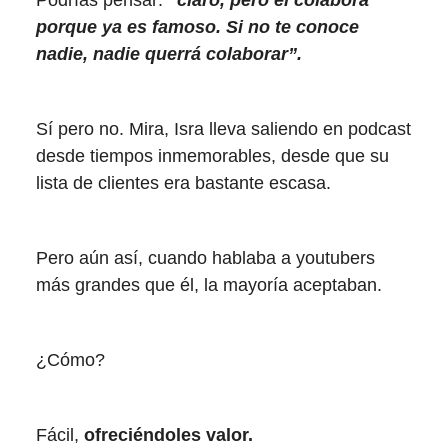
porque ya es famoso. Si no te conoce
nadie, nadie querrá colaborar”.
Sí pero no. Mira, Isra lleva saliendo en podcast
desde tiempos inmemorables, desde que su
lista de clientes era bastante escasa.
Pero aún así, cuando hablaba a youtubers
más grandes que él, la mayoría aceptaban.
¿Cómo?
Fácil,
ofreciéndoles valor.