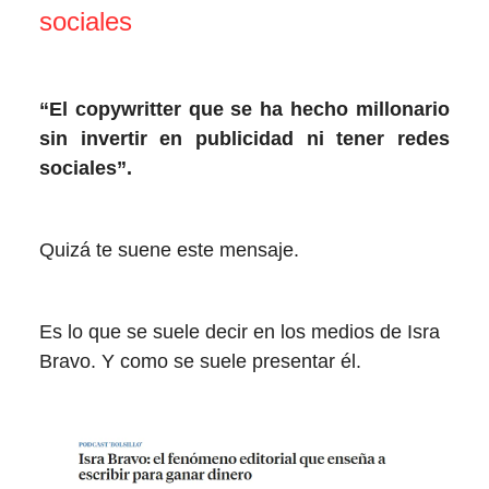
sociales
“El copywritter que se ha hecho millonario
sin invertir en publicidad ni tener redes
sociales”.
Quizá te suene este mensaje.
Es lo que se suele decir en los medios de Isra
Bravo. Y como se suele presentar él.