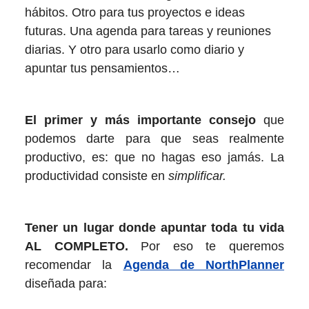
hábitos. Otro para tus proyectos e ideas
futuras. Una agenda para tareas y reuniones
diarias. Y otro para usarlo como diario y
apuntar tus pensamientos…
El primer y más importante consejo
que
podemos darte para que seas realmente
productivo, es: que no hagas eso jamás. La
productividad consiste en
simplificar.
Tener un lugar donde apuntar toda tu vida
AL COMPLETO.
Por eso te queremos
recomendar la
Agenda de NorthPlanner
diseñada para: