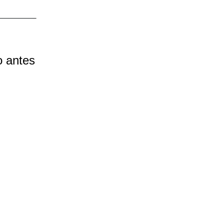
o antes