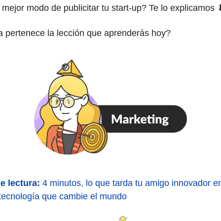
 mejor modo de publicitar tu start-up? Te lo explicamos 
a pertenece la lección que aprenderás hoy?
e lectura:
4 minutos, lo que tarda tu amigo innovador e
tecnología que cambie el mundo