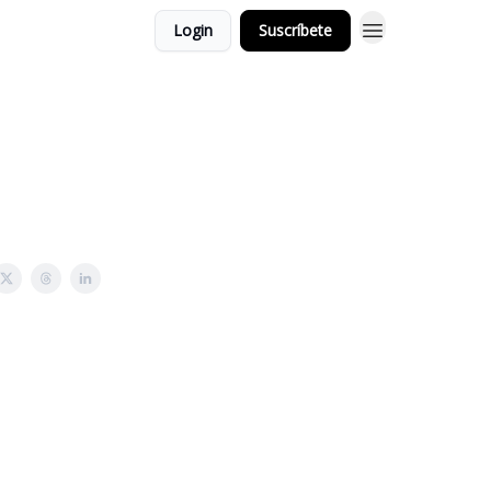
Login
Suscríbete