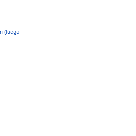
n (luego