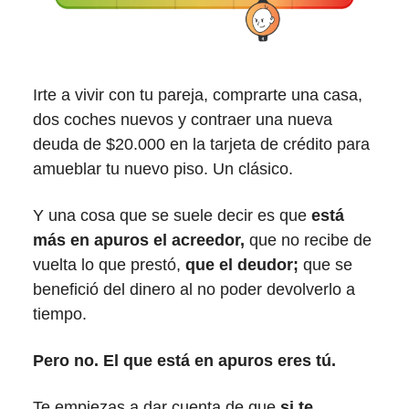
Irte a vivir con tu pareja, comprarte una casa,
dos coches nuevos y contraer una nueva
deuda de $20.000 en la tarjeta de crédito para
amueblar tu nuevo piso. Un clásico.
Y una cosa que se suele decir es que
está
más en apuros el acreedor,
que no recibe de
vuelta lo que prestó,
que el deudor;
que se
benefició del dinero al no poder devolverlo a
tiempo.
Pero no. El que está en apuros eres tú.
Te empiezas a dar cuenta de que
si te