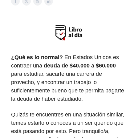
¿Qué es lo normal?
En Estados Unidos es
contraer una
deuda de $40.000 a $60.000
para estudiar, sacarte una carrera de
provecho, y encontrar un trabajo lo
suficientemente bueno que te permita pagarte
la deuda de haber estudiado.
Quizás te encuentres en una situación similar,
temes estarlo o conoces a un ser querido que
está pasando por esto. Pero tranquilo/a,