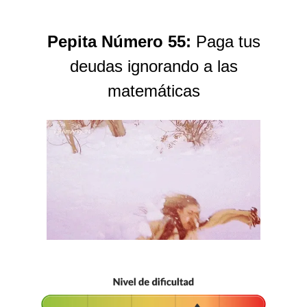
Pepita Número 55:
Paga tus
deudas ignorando a las
matemáticas