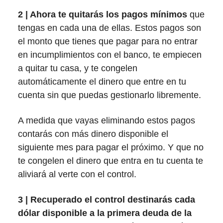
2 | Ahora te quitarás los
pagos mínimos
que
tengas en cada una de ellas. Estos pagos son
el monto que tienes que pagar para no entrar
en incumplimientos con el banco, te empiecen
a quitar tu casa, y te congelen
automáticamente el dinero que entre en tu
cuenta sin que puedas gestionarlo libremente.
A medida que vayas eliminando estos pagos
contarás con más dinero disponible el
siguiente mes para pagar el próximo. Y que no
te congelen el dinero que entra en tu cuenta te
aliviará al verte con el control.
3 | Recuperado el control destinarás cada
dólar disponible a la primera deuda de la