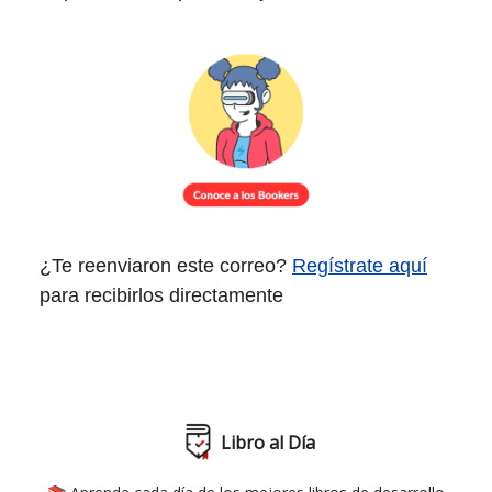
¿Te reenviaron este correo?
Regístrate aquí
para recibirlos directamente
Libro al Día