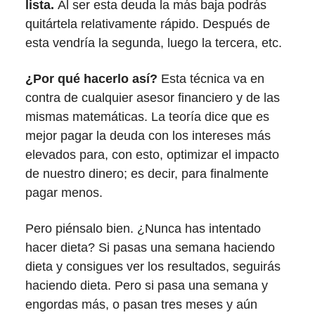
lista.
Al ser esta deuda la más baja podrás
quitártela relativamente rápido. Después de
esta vendría la segunda, luego la tercera, etc.
¿Por qué hacerlo así?
Esta técnica va en
contra de cualquier asesor financiero y de las
mismas matemáticas. La teoría dice que es
mejor pagar la deuda con los intereses más
elevados para, con esto, optimizar el impacto
de nuestro dinero; es decir, para finalmente
pagar menos.
Pero piénsalo bien. ¿Nunca has intentado
hacer dieta? Si pasas una semana haciendo
dieta y consigues ver los resultados, seguirás
haciendo dieta. Pero si pasa una semana y
engordas más, o pasan tres meses y aún