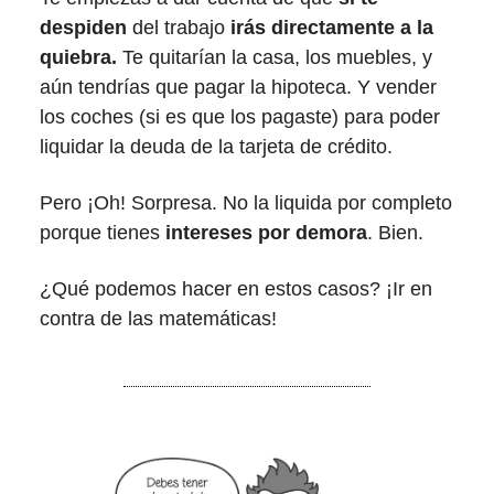
despiden
del trabajo
irás directamente a la
quiebra.
Te quitarían la casa, los muebles, y
aún tendrías que pagar la hipoteca. Y vender
los coches (si es que los pagaste) para poder
liquidar la deuda de la tarjeta de crédito.
Pero ¡Oh! Sorpresa. No la liquida por completo
porque tienes
intereses por demora
. Bien.
¿Qué podemos hacer en estos casos? ¡Ir en
contra de las matemáticas!