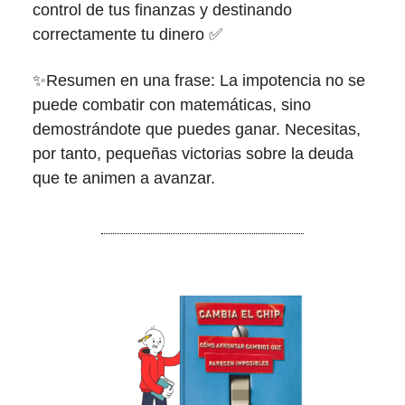
control de tus finanzas y destinando
correctamente tu dinero ✅
✨Resumen en una frase: La impotencia no se
puede combatir con matemáticas, sino
demostrándote que puedes ganar. Necesitas,
por tanto, pequeñas victorias sobre la deuda
que te animen a avanzar.