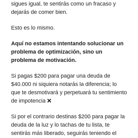
sigues igual, te sentirás como un fracaso y
dejarás de comer bien.
Esto es lo mismo.
Aquí no estamos intentando solucionar un
problema de optimización, sino un
problema de motivación.
Si pagas $200 para pagar una deuda de
$40.000 ni siquiera notarás la diferencia; lo
que te desmotivará y perpetuará tu sentimiento
de impotencia ❌
Si por el contrario destinas $200 para pagar la
deuda de la luz y lo tachas de tu lista, te
sentirás más liberado, seguirás teniendo el