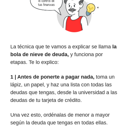
La técnica que te vamos a explicar se llama
la
bola de nieve de deuda,
y funciona por
etapas. Te lo explico:
1 | Antes de ponerte a pagar nada,
toma un
lápiz, un papel, y haz una lista con todas las
deudas que tengas, desde la universidad a las
deudas de tu tarjeta de crédito.
Una vez esto, ordénalas de menor a mayor
según la deuda que tengas en todas ellas.