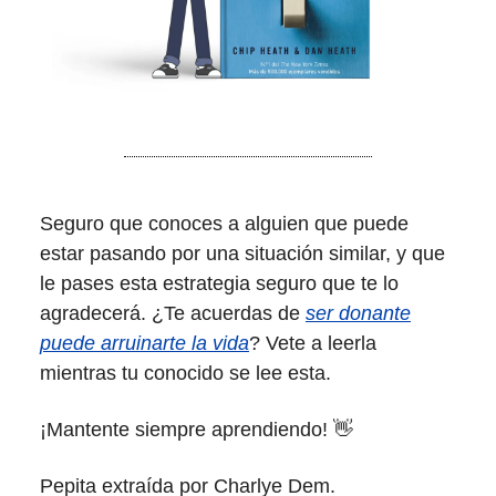
Seguro que conoces a alguien que puede
estar pasando por una situación similar, y que
le pases esta estrategia seguro que te lo
agradecerá. ¿Te acuerdas de
ser donante
puede arruinarte la vida
? Vete a leerla
mientras tu conocido se lee esta.
¡Mantente siempre aprendiendo! 👋
Pepita extraída por Charlye Dem.