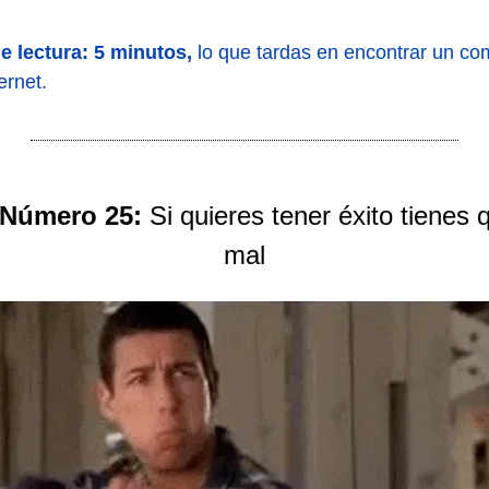
e lectura: 5 minutos,
lo que tardas en encontrar un co
ernet.
 Número 25:
Si quieres tener éxito tienes 
mal