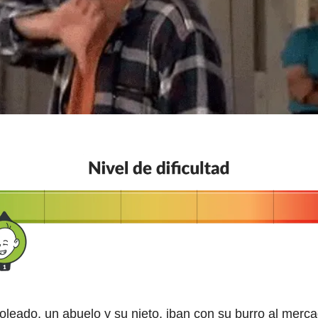
oleado, un abuelo y su nieto, iban con su burro al merc