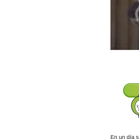
En un día s