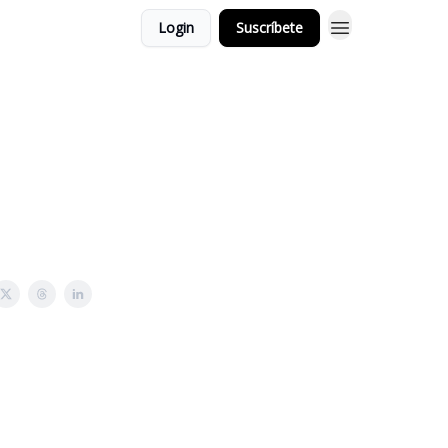
Login
Suscríbete